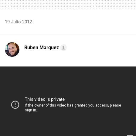
19 Julio 2012
Ruben Marquez