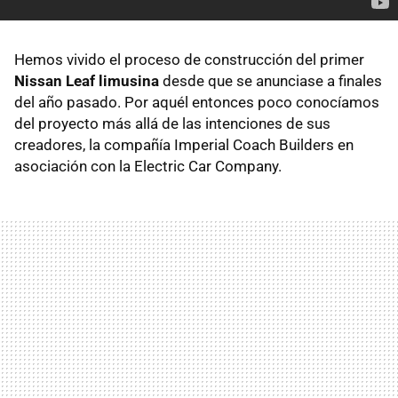
Hemos vivido el proceso de construcción del primer
Nissan Leaf limusina
desde que se anunciase a finales
del año pasado. Por aquél entonces poco conocíamos
del proyecto más allá de las intenciones de sus
creadores, la compañía Imperial Coach Builders en
asociación con la Electric Car Company.