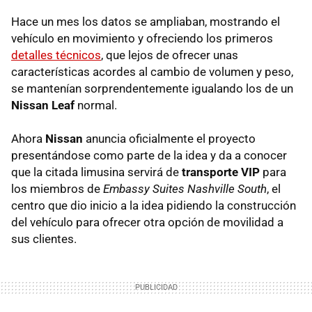
Hace un mes los datos se ampliaban, mostrando el
vehículo en movimiento y ofreciendo los primeros
detalles técnicos
, que lejos de ofrecer unas
características acordes al cambio de volumen y peso,
se mantenían sorprendentemente igualando los de un
Nissan Leaf
normal.
Ahora
Nissan
anuncia oficialmente el proyecto
presentándose como parte de la idea y da a conocer
que la citada limusina servirá de
transporte
VIP
para
los miembros de
Embassy Suites Nashville South
, el
centro que dio inicio a la idea pidiendo la construcción
del vehículo para ofrecer otra opción de movilidad a
sus clientes.