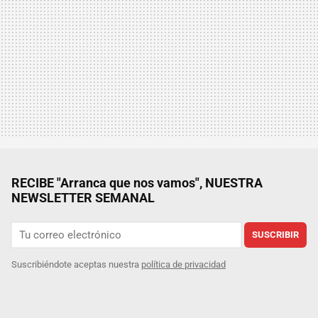
RECIBE "Arranca que nos vamos", NUESTRA
NEWSLETTER SEMANAL
SUSCRIBIR
Suscribiéndote aceptas nuestra
política de privacidad