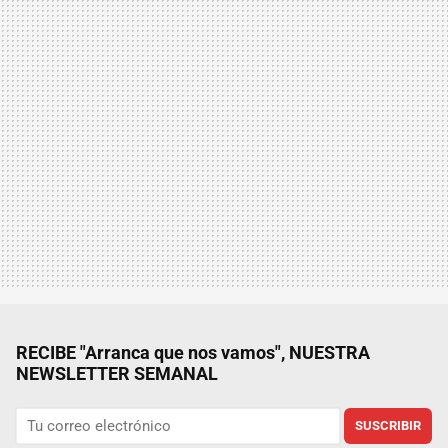
RECIBE "Arranca que nos vamos", NUESTRA
NEWSLETTER SEMANAL
SUSCRIBIR