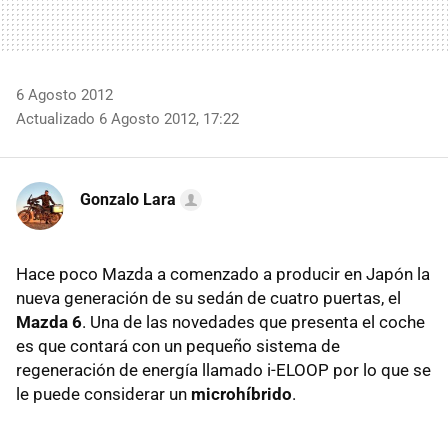
6 Agosto 2012
Actualizado 6 Agosto 2012, 17:22
Gonzalo Lara
Hace poco Mazda a comenzado a producir en Japón la
nueva generación de su sedán de cuatro puertas, el
Mazda 6
. Una de las novedades que presenta el coche
es que contará con un pequeño sistema de
regeneración de energía llamado i-ELOOP por lo que se
le puede considerar un
microhíbrido
.