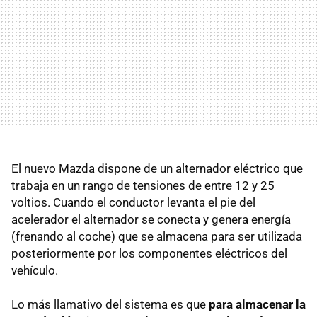
El nuevo Mazda dispone de un alternador eléctrico que
trabaja en un rango de tensiones de entre 12 y 25
voltios. Cuando el conductor levanta el pie del
acelerador el alternador se conecta y genera energía
(frenando al coche) que se almacena para ser utilizada
posteriormente por los componentes eléctricos del
vehículo.
Lo más llamativo del sistema es que
para almacenar la