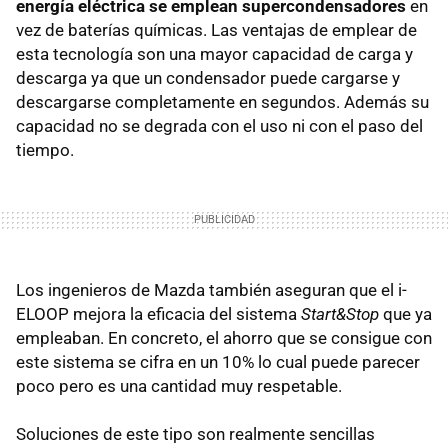
energía eléctrica se emplean supercondensadores
en
vez de baterías químicas. Las ventajas de emplear de
esta tecnología son una mayor capacidad de carga y
descarga ya que un condensador puede cargarse y
descargarse completamente en segundos. Además su
capacidad no se degrada con el uso ni con el paso del
tiempo.
Los ingenieros de Mazda también aseguran que el i-
ELOOP mejora la eficacia del sistema
Start&Stop
que ya
empleaban. En concreto, el ahorro que se consigue con
este sistema se cifra en un 10% lo cual puede parecer
poco pero es una cantidad muy respetable.
Soluciones de este tipo son realmente sencillas