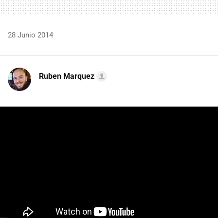
28 Junio 2014
Ruben Marquez