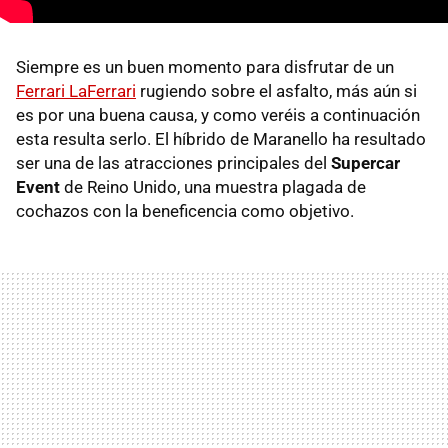
Siempre es un buen momento para disfrutar de un
Ferrari LaFerrari
rugiendo sobre el asfalto, más aún si
es por una buena causa, y como veréis a continuación
esta resulta serlo. El híbrido de Maranello ha resultado
ser una de las atracciones principales del
Supercar
Event
de Reino Unido, una muestra plagada de
cochazos con la beneficencia como objetivo.