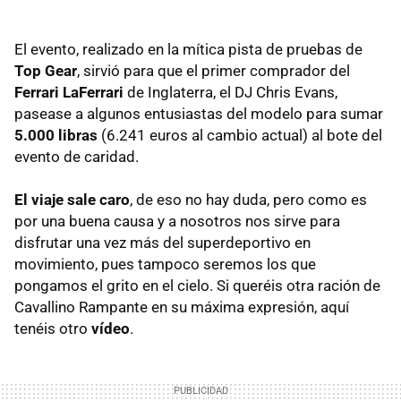
El evento, realizado en la mítica pista de pruebas de
Top Gear
, sirvió para que el primer comprador del
Ferrari LaFerrari
de Inglaterra, el DJ Chris Evans,
pasease a algunos entusiastas del modelo para sumar
5.000 libras
(6.241 euros al cambio actual) al bote del
evento de caridad.
El viaje sale caro
, de eso no hay duda, pero como es
por una buena causa y a nosotros nos sirve para
disfrutar una vez más del superdeportivo en
movimiento, pues tampoco seremos los que
pongamos el grito en el cielo. Si queréis otra ración de
Cavallino Rampante en su máxima expresión, aquí
tenéis otro
vídeo
.