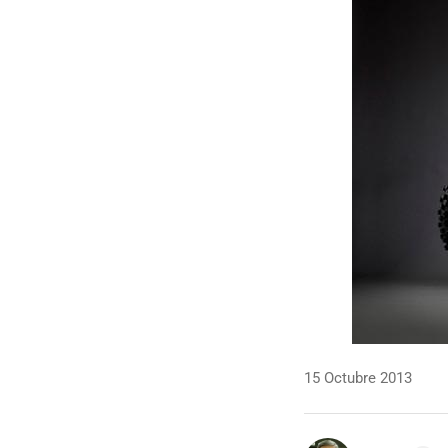
15 Octubre 2013