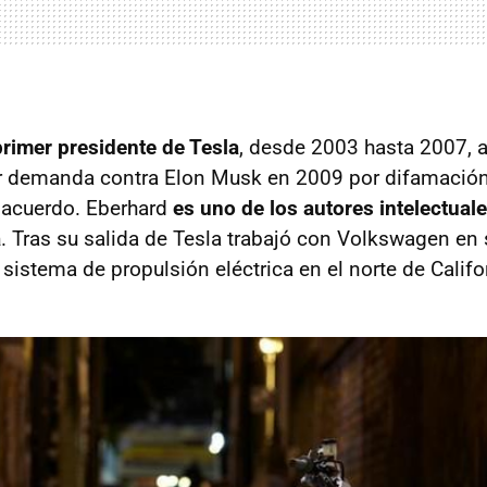
primer presidente de Tesla
, desde 2003 hasta 2007, 
or demanda contra Elon Musk en 2009 por difamación
 acuerdo. Eberhard
es uno de los autores intelectual
a
. Tras su salida de Tesla trabajó con Volkswagen en
 sistema de propulsión eléctrica en el norte de Califo