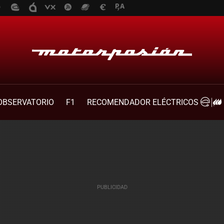
OBSERVATORIO
F1
RECOMENDADOR ELÉCTRICOS