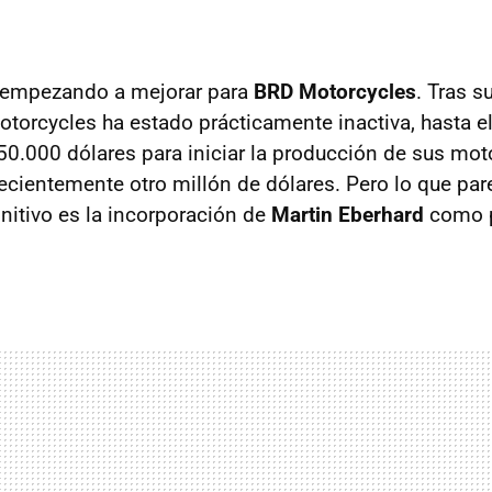
 empezando a mejorar para
BRD Motorcycles
. Tras s
orcycles ha estado prácticamente inactiva, hasta e
50.000 dólares para iniciar la producción de sus mot
cientemente otro millón de dólares. Pero lo que par
nitivo es la incorporación de
Martin Eberhard
como p