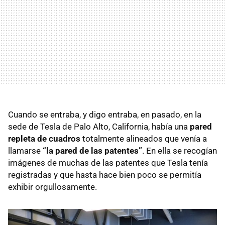
Cuando se entraba, y digo entraba, en pasado, en la
sede de Tesla de Palo Alto, California, había una
pared
repleta de cuadros
totalmente alineados que venía a
llamarse
“la pared de las patentes”
. En ella se recogían
imágenes de muchas de las patentes que Tesla tenía
registradas y que hasta hace bien poco se permitía
exhibir orgullosamente.