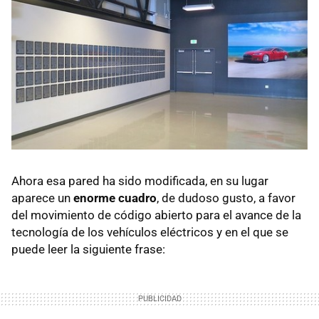
Ahora esa pared ha sido modificada, en su lugar
aparece un
enorme cuadro
, de dudoso gusto, a favor
del movimiento de código abierto para el avance de la
tecnología de los vehículos eléctricos y en el que se
puede leer la siguiente frase: