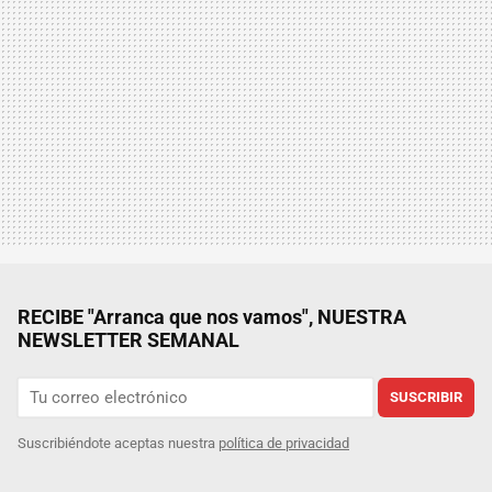
RECIBE "Arranca que nos vamos", NUESTRA
NEWSLETTER SEMANAL
SUSCRIBIR
Suscribiéndote aceptas nuestra
política de privacidad