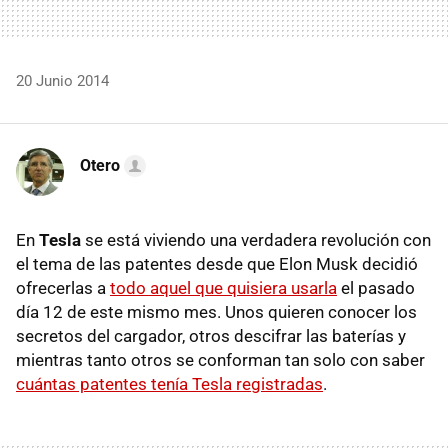
20 Junio 2014
Otero
En
Tesla
se está viviendo una verdadera revolución con
el tema de las patentes desde que Elon Musk decidió
ofrecerlas a
todo aquel que quisiera usarla
el pasado
día 12 de este mismo mes. Unos quieren conocer los
secretos del cargador, otros descifrar las baterías y
mientras tanto otros se conforman tan solo con saber
cuántas patentes tenía Tesla registradas
.