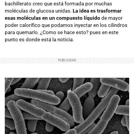
bachillerato creo que está formada por muchas
moléculas de glucosa unidas.
La idea es trasformar
esas moléculas en un compuesto líquido
de mayor
poder calorífico que podamos inyectar en los cilindros
para quemarlo. ¿Como se hace esto? pues en este
punto es donde está la noticia.