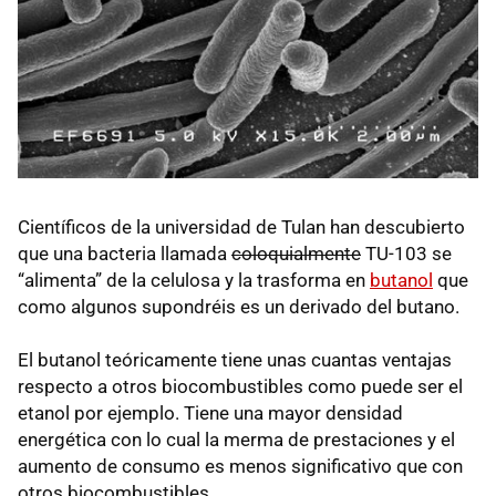
Científicos de la universidad de Tulan han descubierto
que una bacteria llamada
coloquialmente
TU-103 se
“alimenta” de la celulosa y la trasforma en
butanol
que
como algunos supondréis es un derivado del butano.
El butanol teóricamente tiene unas cuantas ventajas
respecto a otros biocombustibles como puede ser el
etanol por ejemplo. Tiene una mayor densidad
energética con lo cual la merma de prestaciones y el
aumento de consumo es menos significativo que con
otros biocombustibles.