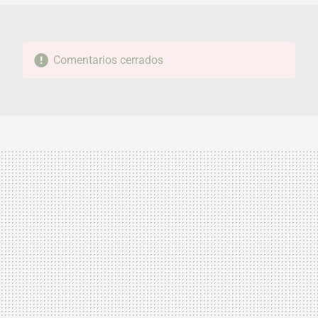
Comentarios cerrados