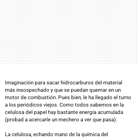
Imaginación para sacar hidrocarburos del material
más insospechado y que se puedan quemar en un
motor de combustión. Pues bien, le ha llegado el turno
a los periódicos viejos. Como todos sabemos en la
celulosa del papel hay bastante energía acumulada
(probad a acercarle un mechero a ver que pasa).
La celulosa, echando mano de la química del