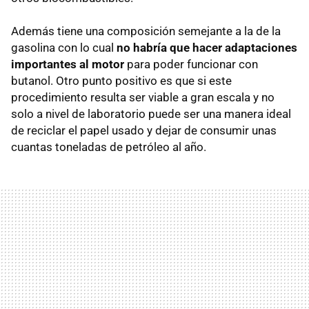
Además tiene una composición semejante a la de la
gasolina con lo cual
no habría que hacer adaptaciones
importantes al motor
para poder funcionar con
butanol. Otro punto positivo es que si este
procedimiento resulta ser viable a gran escala y no
solo a nivel de laboratorio puede ser una manera ideal
de reciclar el papel usado y dejar de consumir unas
cuantas toneladas de petróleo al año.