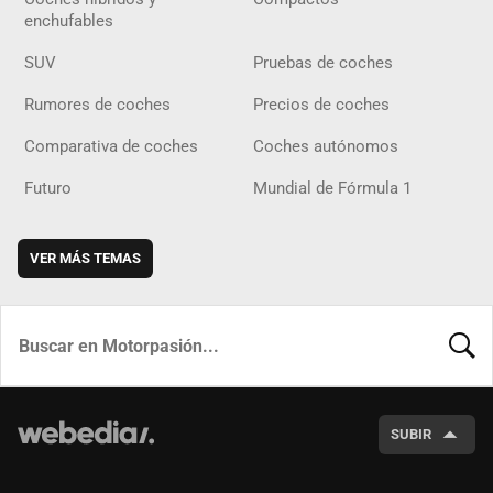
enchufables
SUV
Pruebas de coches
Rumores de coches
Precios de coches
Comparativa de coches
Coches autónomos
Futuro
Mundial de Fórmula 1
VER MÁS TEMAS
BUSCA
SUBIR