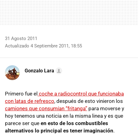
31 Agosto 2011
Actualizado 4 Septiembre 2011, 18:55
Gonzalo Lara
Primero fue el
coche a radiocontrol que funcionaba
con latas de refresco
, después de esto vinieron los
camiones que consumían “fritanga”
para moverse y
hoy tenemos una noticia en la misma linea y es que
parece ser que
en esto de los combustibles
alternativos lo principal es tener imaginación
.