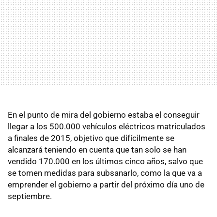
En el punto de mira del gobierno estaba el conseguir
llegar a los 500.000 vehículos eléctricos matriculados
a finales de 2015, objetivo que difícilmente se
alcanzará teniendo en cuenta que tan solo se han
vendido 170.000 en los últimos cinco años, salvo que
se tomen medidas para subsanarlo, como la que va a
emprender el gobierno a partir del próximo día uno de
septiembre.