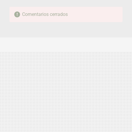
Comentarios cerrados