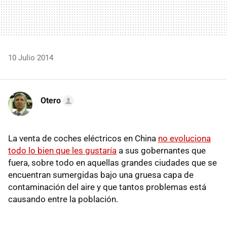
10 Julio 2014
Otero
La venta de coches eléctricos en China
no evoluciona
todo lo bien que les gustaría
a sus gobernantes que
fuera, sobre todo en aquellas grandes ciudades que se
encuentran sumergidas bajo una gruesa capa de
contaminación del aire y que tantos problemas está
causando entre la población.