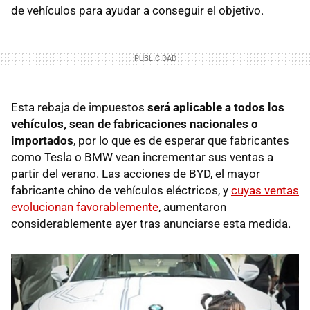
de vehículos para ayudar a conseguir el objetivo.
Esta rebaja de impuestos
será aplicable a todos los
vehículos, sean de fabricaciones nacionales o
importados
, por lo que es de esperar que fabricantes
como Tesla o BMW vean incrementar sus ventas a
partir del verano. Las acciones de BYD, el mayor
fabricante chino de vehículos eléctricos, y
cuyas ventas
evolucionan favorablemente
, aumentaron
considerablemente ayer tras anunciarse esta medida.