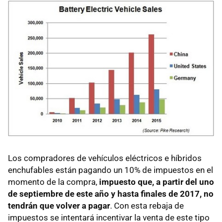
Los compradores de vehículos eléctricos e híbridos
enchufables están pagando un 10% de impuestos en el
momento de la compra,
impuesto que, a partir del uno
de septiembre de este año y hasta finales de 2017, no
tendrán que volver a pagar
. Con esta rebaja de
impuestos se intentará incentivar la venta de este tipo