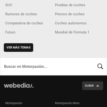
SUV
Pruebas de coches
Rumores de coches
Precios de coches
Comparativa de coches
Coches autónomos
Futuro
Mundial de Fórmula 1
VER MÁS TEMAS
BUSCA
SUBIR
Motorpasión
Motorpasión Moto