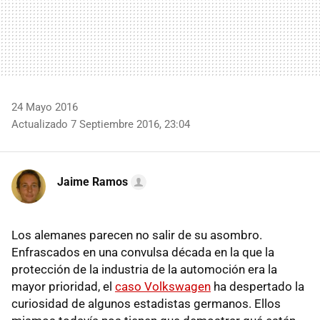
24 Mayo 2016
Actualizado 7 Septiembre 2016, 23:04
Jaime Ramos
Los alemanes parecen no salir de su asombro.
Enfrascados en una convulsa década en la que la
protección de la industria de la automoción era la
mayor prioridad, el
caso Volkswagen
ha despertado la
curiosidad de algunos estadistas germanos. Ellos