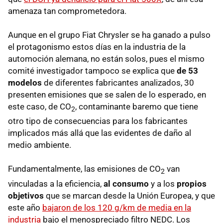
amenaza tan comprometedora.
Aunque en el grupo Fiat Chrysler se ha ganado a pulso
el protagonismo estos días en la industria de la
automoción alemana, no están solos, pues el mismo
comité investigador tampoco se explica que
de 53
modelos
de diferentes fabricantes analizados, 30
presenten emisiones que se salen de lo esperado, en
este caso, de CO
, contaminante baremo que tiene
2
otro tipo de consecuencias para los fabricantes
implicados más allá que las evidentes de daño al
medio ambiente.
Fundamentalmente, las emisiones de CO
van
2
vinculadas a la eficiencia,
al consumo
y a los
propios
objetivos
que se marcan desde la Unión Europea, y que
este año
bajaron de los 120 g/km de media en la
industria
bajo el menospreciado filtro NEDC. Los