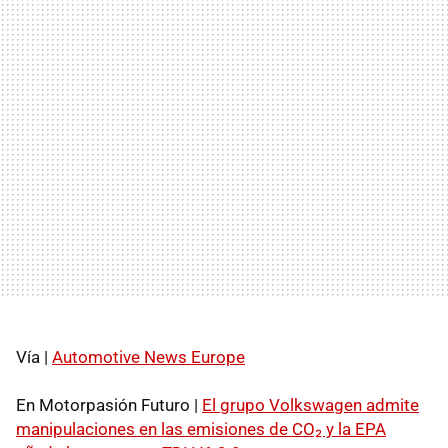
Vía |
Automotive News Europe
En Motorpasión Futuro |
El grupo Volkswagen admite
manipulaciones en las emisiones de CO₂ y la EPA