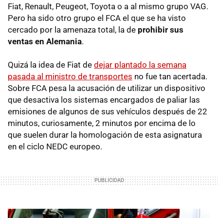
Fiat, Renault, Peugeot, Toyota o a al mismo grupo VAG.
Pero ha sido otro grupo el FCA el que se ha visto
cercado por la amenaza total, la de
prohibir sus
ventas en Alemania
.
Quizá la idea de Fiat de
dejar plantado la semana
pasada al ministro de transportes
no fue tan acertada.
Sobre FCA pesa la acusación de utilizar un dispositivo
que desactiva los sistemas encargados de paliar las
emisiones de algunos de sus vehículos después de 22
minutos, curiosamente, 2 minutos por encima de lo
que suelen durar la homologación de esta asignatura
en el ciclo NEDC europeo.