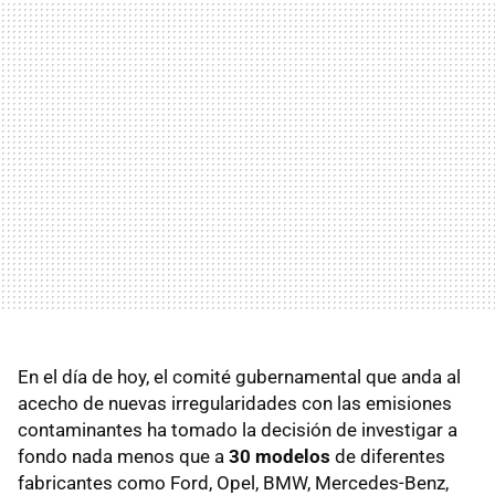
En el día de hoy, el comité gubernamental que anda al
acecho de nuevas irregularidades con las emisiones
contaminantes ha tomado la decisión de investigar a
fondo nada menos que a
30 modelos
de diferentes
fabricantes como Ford, Opel, BMW, Mercedes-Benz,