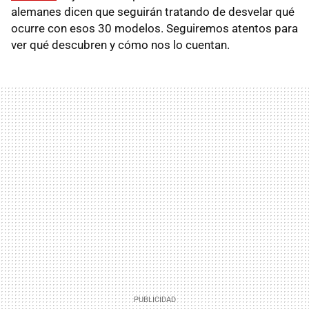
alemanes dicen que seguirán tratando de desvelar qué
ocurre con esos 30 modelos. Seguiremos atentos para
ver qué descubren y cómo nos lo cuentan.