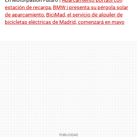
estación de recarga
,
BMW i presenta su pérgola solar
de aparcamiento
,
BiciMad, el servicio de alquiler de
bicicletas eléctricas de Madrid, comenzará en mayo