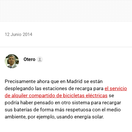
12 Junio 2014
Otero
Precisamente ahora que en Madrid se están
desplegando las estaciones de recarga para
el servicio
de alquiler compartido de bicicletas eléctricas
se
podría haber pensado en otro sistema para recargar
sus baterías de forma más respetuosa con el medio
ambiente, por ejemplo, usando energía solar.