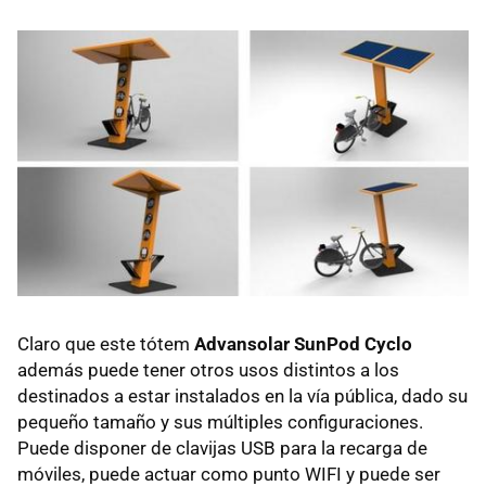
Claro que este tótem
Advansolar SunPod Cyclo
además puede tener otros usos distintos a los
destinados a estar instalados en la vía pública, dado su
pequeño tamaño y sus múltiples configuraciones.
Puede disponer de clavijas USB para la recarga de
móviles, puede actuar como punto WIFI y puede ser