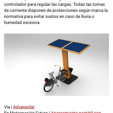
controlador para regular las cargas. Todas las tomas
de corriente disponen de protecciones según marca la
normativa para evitar sustos en caso de lluvia o
humedad excesiva.
Vía |
Advansolar
En Motorpasión Futuro |
Aparcamiento portátil con