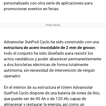
personalizado con otra serie de aplicaciones para
promocionar eventos en ferias.
Advansolar SunPod Cyclo ha sido construido con una
estructura de acero inoxidable de 2 mm de grosor
,
todo el conjunto ha sido diseñado para resistir los
actos vandálicos y poder abastecer permanentemente
a dos bicicletas eléctricas de forma totalmente
autónoma, sin necesidad de intervención de ningún
operador.
En el interior de su estructura el tótem Advansolar
SunPod Cyclo dispone de una batería de iones de litio,
que puede ser de 90 Ah o de 120 Ah, capaz de
almacenar y restaurar la energía, así como un