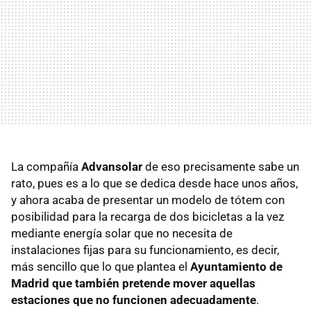
La compañía
Advansolar
de eso precisamente sabe un
rato, pues es a lo que se dedica desde hace unos años,
y ahora acaba de presentar un modelo de tótem con
posibilidad para la recarga de dos bicicletas a la vez
mediante energía solar que no necesita de
instalaciones fijas para su funcionamiento, es decir,
más sencillo que lo que plantea el
Ayuntamiento de
Madrid que también pretende mover aquellas
estaciones que no funcionen adecuadamente
.