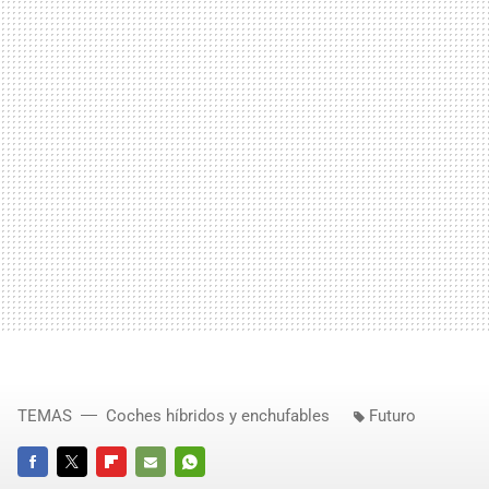
TEMAS
Coches híbridos y enchufables
Futuro