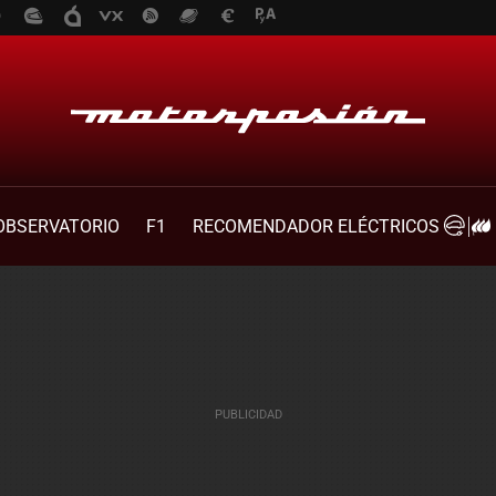
OBSERVATORIO
F1
RECOMENDADOR ELÉCTRICOS