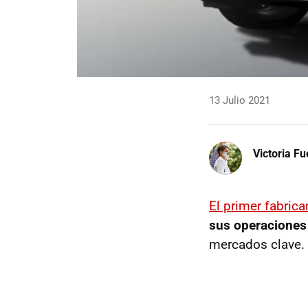
13 Julio 2021
Victoria F
El primer fabric
sus operaciones
mercados clave.