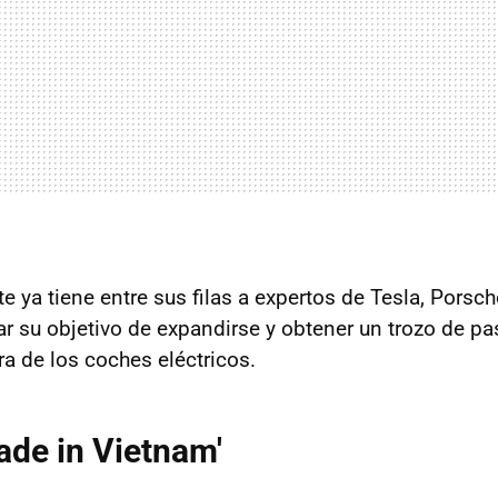
te ya tiene entre sus filas a expertos de Tesla, Pors
r su objetivo de expandirse y obtener un trozo de pas
ra de los coches eléctricos.
de in Vietnam'