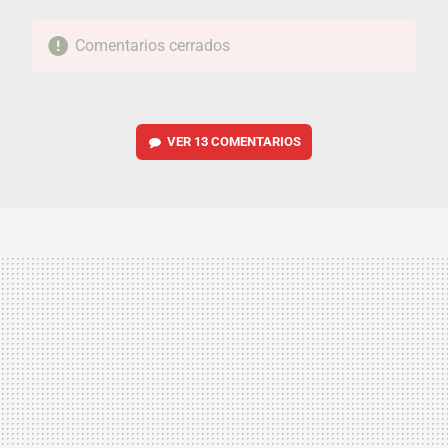
Comentarios cerrados
VER
13 COMENTARIOS