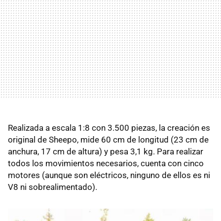
Realizada a escala 1:8 con 3.500 piezas, la creación es
original de Sheepo, mide 60 cm de longitud (23 cm de
anchura, 17 cm de altura) y pesa 3,1 kg. Para realizar
todos los movimientos necesarios, cuenta con cinco
motores (aunque son eléctricos, ninguno de ellos es ni
V8 ni sobrealimentado).