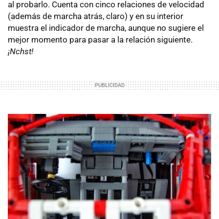
al probarlo. Cuenta con cinco relaciones de velocidad
(además de marcha atrás, claro) y en su interior
muestra el indicador de marcha, aunque no sugiere el
mejor momento para pasar a la relación siguiente.
¡Nchst!