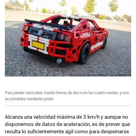
Para perder velocidad, monta frenos de disco en las cuatro ruedas, y son
accionables mediante pedal
Alcanza una velocidad máxima de 3 km/h y aunque no
disponemos de datos de aceleración, es de prever que
resulta lo suficientemente ágil como para despeinarse