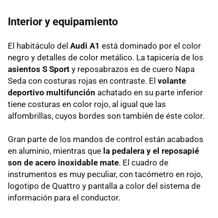
Interior y equipamiento
El habitáculo del
Audi A1
está dominado por el color
negro y detalles de color metálico. La tapicería de los
asientos S Sport
y reposabrazos es de cuero Napa
Seda con costuras rojas en contraste. El
volante
deportivo multifunción
achatado en su parte inferior
tiene costuras en color rojo, al igual que las
alfombrillas, cuyos bordes son también de éste color.
Gran parte de los mandos de control están acabados
en aluminio, mientras que
la pedalera y el reposapié
son de acero inoxidable mate
. El cuadro de
instrumentos es muy peculiar, con tacómetro en rojo,
logotipo de Quattro y pantalla a color del sistema de
información para el conductor.