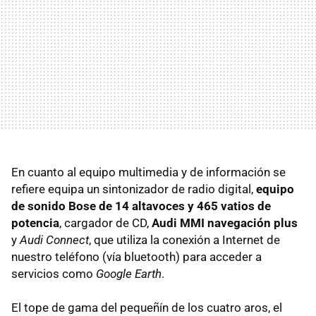
En cuanto al equipo multimedia y de información se
refiere equipa un sintonizador de radio digital,
equipo
de sonido Bose de 14 altavoces y 465 vatios de
potencia
, cargador de CD,
Audi
MMI
navegación plus
y
Audi Connect
, que utiliza la conexión a Internet de
nuestro teléfono (vía bluetooth) para acceder a
servicios como
Google Earth
.
El tope de gama del pequeñín de los cuatro aros, el