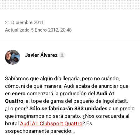
21 Diciembre 2011
Actualizado 5 Enero 2012, 20:48
Javier Álvarez
Sabíamos que algún día llegaría, pero no cuándo,
cómo, ni de qué manera. Audi acaba de anunciar que
en
enero
comenzará la producción del
Audi A1
Quattro
, el tope de gama del pequeño de Ingolstadt.
¿Lo peor?
Sólo se fabricarán 333 unidades
a un precio
que imaginamos no será barato. ¿Nos os recuerda al
brutal
Audi A1 Clubsport Quattro
? Es
sospechosamente parecido…