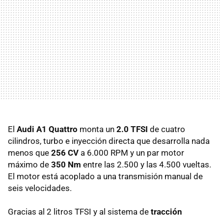
El
Audi A1 Quattro
monta un
2.0 TFSI
de cuatro
cilindros, turbo e inyección directa que desarrolla nada
menos que
256 CV
a 6.000
RPM
y un par motor
máximo de
350 Nm
entre las 2.500 y las 4.500 vueltas.
El motor está acoplado a una transmisión manual de
seis velocidades.
Gracias al 2 litros
TFSI
y al sistema de
tracción