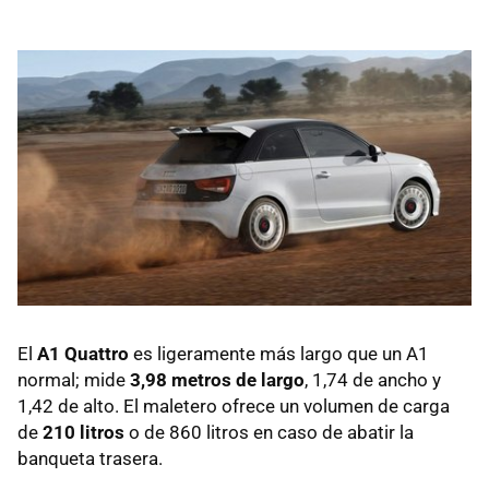
El
A1 Quattro
es ligeramente más largo que un A1
normal; mide
3,98 metros de largo
, 1,74 de ancho y
1,42 de alto. El maletero ofrece un volumen de carga
de
210 litros
o de 860 litros en caso de abatir la
banqueta trasera.