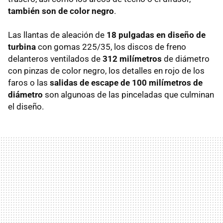
también son de color negro
.
Las llantas de aleación de
18 pulgadas en diseño de
turbina
con gomas 225/35, los discos de freno
delanteros ventilados de
312 milímetros
de diámetro
con pinzas de color negro, los detalles en rojo de los
faros o las
salidas de escape de 100 milímetros de
diámetro
son algunoas de las pinceladas que culminan
el diseño.