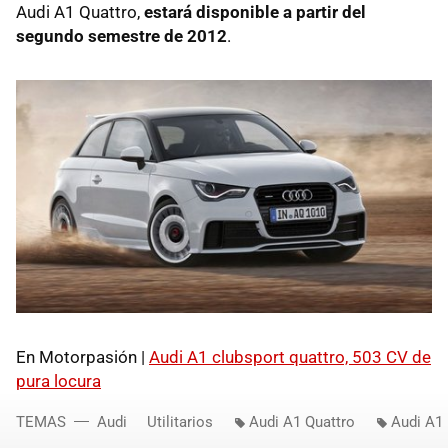
Audi A1 Quattro,
estará disponible a partir del
segundo semestre de 2012
.
En Motorpasión |
Audi A1 clubsport quattro, 503 CV de
pura locura
TEMAS
Audi
Utilitarios
Audi A1 Quattro
Audi A1