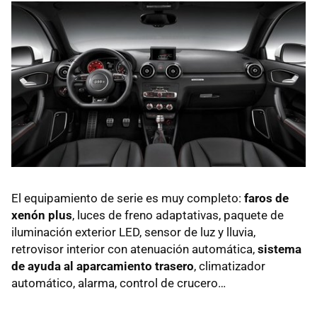
El equipamiento de serie es muy completo:
faros de
xenón plus
, luces de freno adaptativas, paquete de
iluminación exterior
LED
, sensor de luz y lluvia,
retrovisor interior con atenuación automática,
sistema
de ayuda al aparcamiento trasero
, climatizador
automático, alarma, control de crucero…