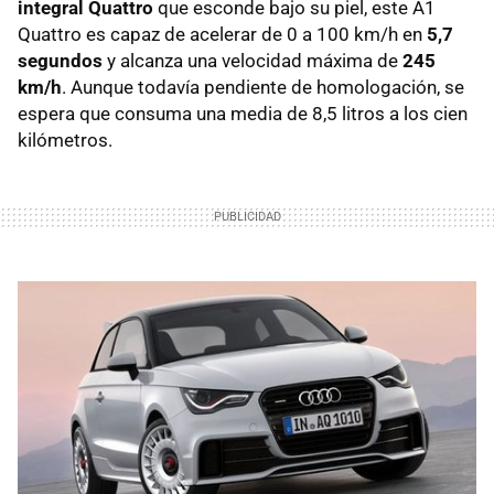
integral Quattro
que esconde bajo su piel, este A1
Quattro es capaz de acelerar de 0 a 100 km/h en
5,7
segundos
y alcanza una velocidad máxima de
245
km/h
. Aunque todavía pendiente de homologación, se
espera que consuma una media de 8,5 litros a los cien
kilómetros.