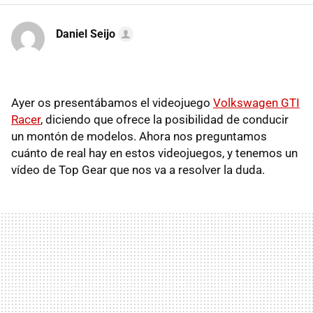
Daniel Seijo
Ayer os presentábamos el videojuego
Volkswagen GTI
Racer
, diciendo que ofrece la posibilidad de conducir
un montón de modelos. Ahora nos preguntamos
cuánto de real hay en estos videojuegos, y tenemos un
vídeo de Top Gear que nos va a resolver la duda.