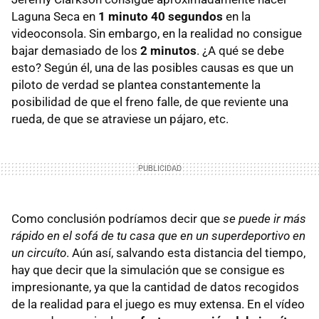
Laguna Seca en
1 minuto 40 segundos
en la
videoconsola. Sin embargo, en la realidad no consigue
bajar demasiado de los
2 minutos
. ¿A qué se debe
esto? Según él, una de las posibles causas es que un
piloto de verdad se plantea constantemente la
posibilidad de que el freno falle, de que reviente una
rueda, de que se atraviese un pájaro, etc.
Como conclusión podríamos decir que
se puede ir más
rápido en el sofá de tu casa que en un superdeportivo en
un circuíto
. Aún así, salvando esta distancia del tiempo,
hay que decir que la simulación que se consigue es
impresionante, ya que la cantidad de datos recogidos
de la realidad para el juego es muy extensa. En el vídeo