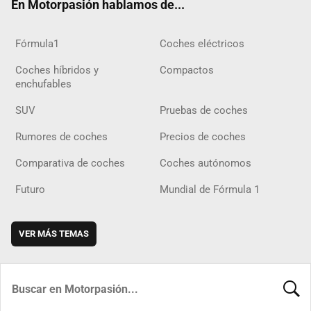
En Motorpasión hablamos de...
Fórmula1
Coches eléctricos
Coches híbridos y
Compactos
enchufables
SUV
Pruebas de coches
Rumores de coches
Precios de coches
Comparativa de coches
Coches autónomos
Futuro
Mundial de Fórmula 1
VER MÁS TEMAS