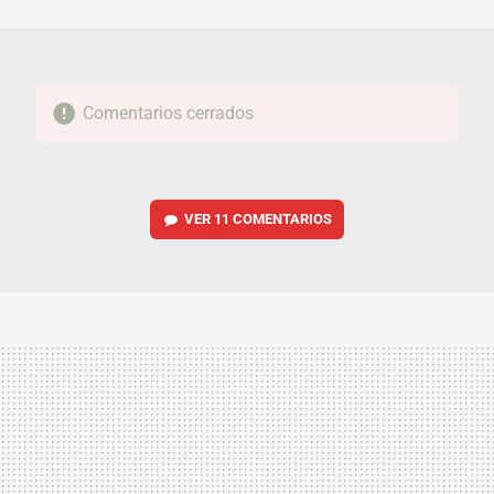
MAIL
Comentarios cerrados
VER
11 COMENTARIOS