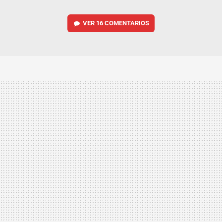
VER
16 COMENTARIOS