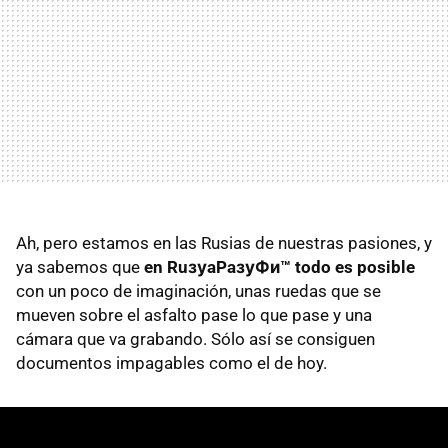
Ah, pero estamos en las Rusias de nuestras pasiones, y
ya sabemos que
en RuзуaPaзуФи™ todo es posible
con un poco de imaginación, unas ruedas que se
mueven sobre el asfalto pase lo que pase y una
cámara que va grabando. Sólo así se consiguen
documentos impagables como el de hoy.