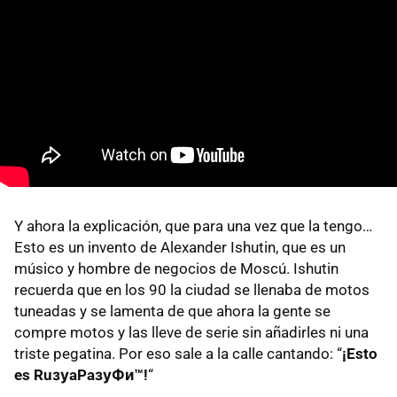
Y ahora la explicación, que para una vez que la tengo…
Esto es un invento de Alexander Ishutin, que es un
músico y hombre de negocios de Moscú. Ishutin
recuerda que en los 90 la ciudad se llenaba de motos
tuneadas y se lamenta de que ahora la gente se
compre motos y las lleve de serie sin añadirles ni una
triste pegatina. Por eso sale a la calle cantando: “
¡Esto
es RuзуaPaзуФи™!
“