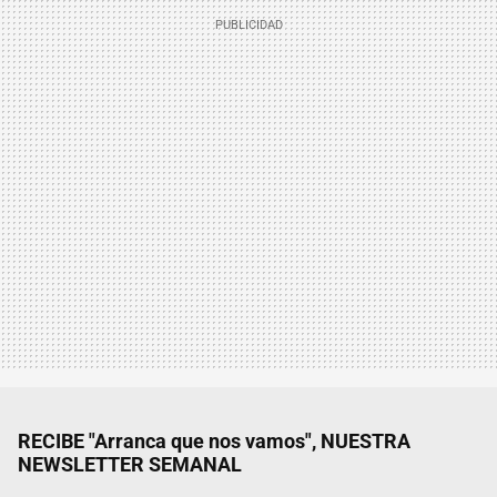
RECIBE "Arranca que nos vamos", NUESTRA
NEWSLETTER SEMANAL