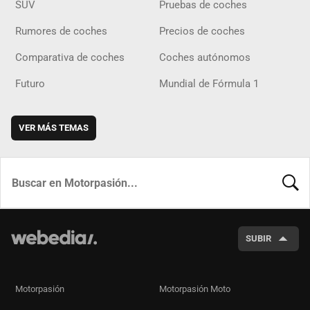
SUV
Pruebas de coches
Rumores de coches
Precios de coches
Comparativa de coches
Coches autónomos
Futuro
Mundial de Fórmula 1
VER MÁS TEMAS
BUSCA
SUBIR
Motorpasión
Motorpasión Moto