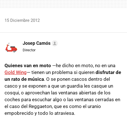
15 Diciembre 2012
Josep Camós
Director
Quienes van en moto
—he dicho en moto, no en una
Gold Wing
— tienen un problema si quieren
disfrutar de
un rato de música
. O se ponen cascos dentro del
casco y se exponen a que un guardia les casque un
cosqui, o aprovechan las ventanas abiertas de los
coches para escuchar algo o las ventanas cerradas en
el caso del Reggaeton, que es como el uranio
empobrecido y todo lo atraviesa.