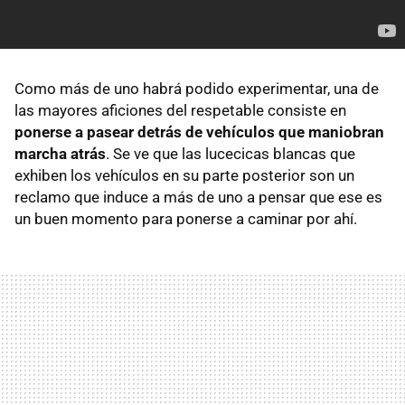
Como más de uno habrá podido experimentar, una de
las mayores aficiones del respetable consiste en
ponerse a pasear detrás de vehículos que maniobran
marcha atrás
. Se ve que las lucecicas blancas que
exhiben los vehículos en su parte posterior son un
reclamo que induce a más de uno a pensar que ese es
un buen momento para ponerse a caminar por ahí.