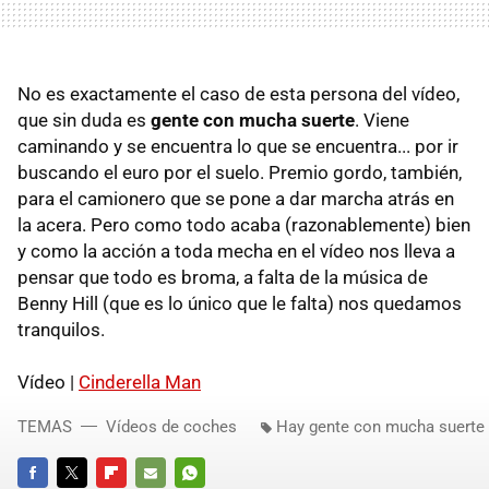
No es exactamente el caso de esta persona del vídeo,
que sin duda es
gente con mucha suerte
. Viene
caminando y se encuentra lo que se encuentra... por ir
buscando el euro por el suelo. Premio gordo, también,
para el camionero que se pone a dar marcha atrás en
la acera. Pero como todo acaba (razonablemente) bien
y como la acción a toda mecha en el vídeo nos lleva a
pensar que todo es broma, a falta de la música de
Benny Hill (que es lo único que le falta) nos quedamos
tranquilos.
Vídeo |
Cinderella Man
TEMAS
Vídeos de coches
Hay gente con mucha suerte