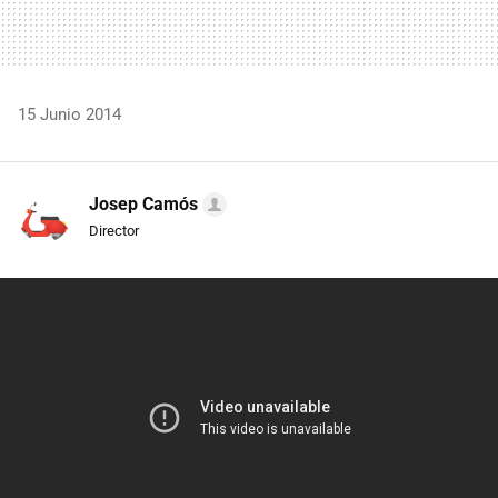
15 Junio 2014
Josep Camós
Director