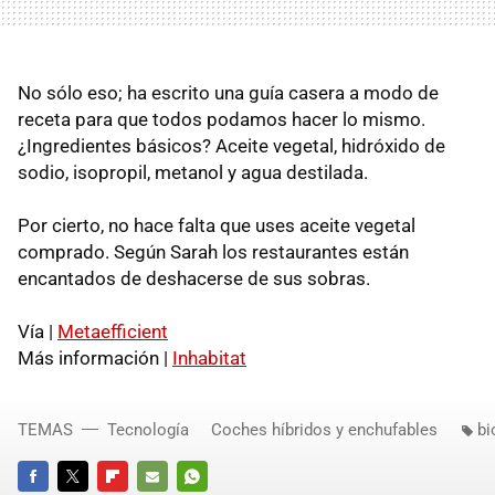
No sólo eso; ha escrito una guía casera a modo de
receta para que todos podamos hacer lo mismo.
¿Ingredientes básicos? Aceite vegetal, hidróxido de
sodio, isopropil, metanol y agua destilada.
Por cierto, no hace falta que uses aceite vegetal
comprado. Según Sarah los restaurantes están
encantados de deshacerse de sus sobras.
Vía |
Metaefficient
Más información |
Inhabitat
TEMAS
Tecnología
Coches híbridos y enchufables
bi