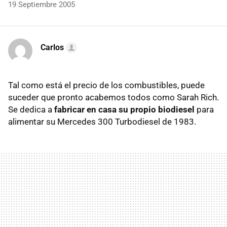
19 Septiembre 2005
Carlos
Tal como está el precio de los combustibles, puede
suceder que pronto acabemos todos como Sarah Rich.
Se dedica a
fabricar en casa su propio biodiesel
para
alimentar su Mercedes 300 Turbodiesel de 1983.