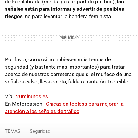
de Fuenlabrada (me da igual el partido político),
las
señales están para informar y advertir de posibles
riesgos
, no para levantar la bandera feminista…
Por favor, como si no hubiesen más temas de
seguridad (y bastante más importantes) para tratar
acerca de nuestras carreteras que si el muñeco de una
señal es calvo, lleva coleta, falda o pantalón. Increíble…
Vía |
20minutos.es
En Motorpasión |
Chicas en topless para mejorar la
atención a las señales de tráfico
TEMAS
Seguridad