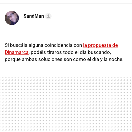
SandMan
Si buscáis alguna coincidencia con
la propuesta de
Dinamarca
, podéis tiraros todo el día buscando,
porque ambas soluciones son como el día y la noche.