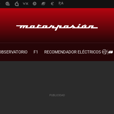
OBSERVATORIO
F1
RECOMENDADOR ELÉCTRICOS