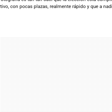
ivo, con pocas plazas, realmente rápido y que a nad