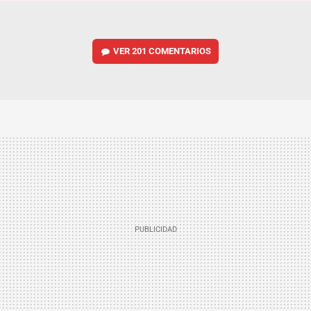
VER
201 COMENTARIOS