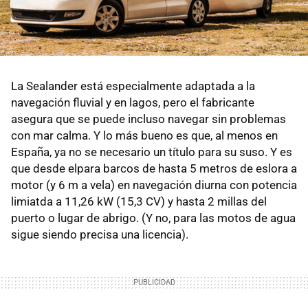
La Sealander está especialmente adaptada a la
navegación fluvial y en lagos, pero el fabricante
asegura que se puede incluso navegar sin problemas
con mar calma. Y lo más bueno es que, al menos en
España, ya no se necesario un título para su suso. Y es
que desde elpara barcos de hasta 5 metros de eslora a
motor (y 6 m a vela) en navegación diurna con potencia
limiatda a 11,26 kW (15,3 CV) y hasta 2 millas del
puerto o lugar de abrigo. (Y no, para las motos de agua
sigue siendo precisa una licencia).