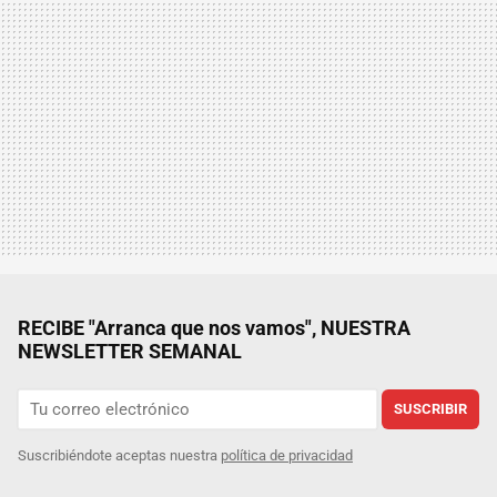
RECIBE "Arranca que nos vamos", NUESTRA
NEWSLETTER SEMANAL
SUSCRIBIR
Suscribiéndote aceptas nuestra
política de privacidad