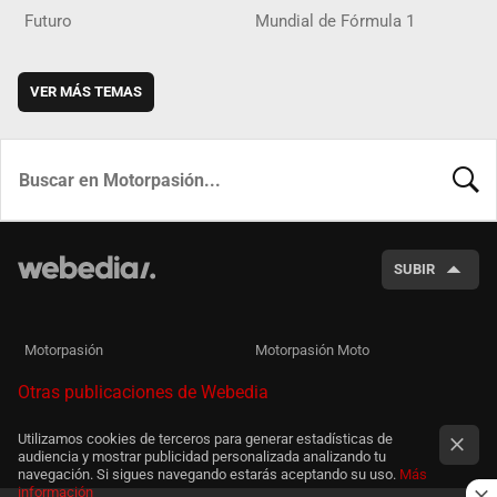
Futuro
Mundial de Fórmula 1
VER MÁS TEMAS
BUSCA
SUBIR
Motorpasión
Motorpasión Moto
Otras publicaciones de Webedia
Utilizamos cookies de terceros para generar estadísticas de
audiencia y mostrar publicidad personalizada analizando tu
navegación. Si sigues navegando estarás aceptando su uso.
Más
información