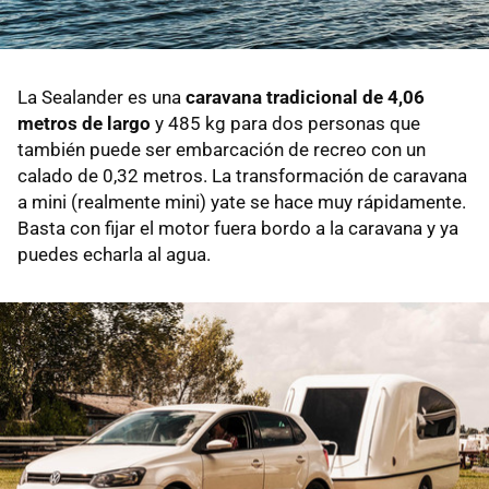
La Sealander es una
caravana tradicional de 4,06
metros de largo
y 485 kg para dos personas que
también puede ser embarcación de recreo con un
calado de 0,32 metros. La transformación de caravana
a mini (realmente mini) yate se hace muy rápidamente.
Basta con fijar el motor fuera bordo a la caravana y ya
puedes echarla al agua.