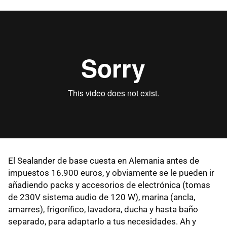
El Sealander de base cuesta en Alemania antes de
impuestos 16.900 euros, y obviamente se le pueden ir
añadiendo packs y accesorios de electrónica (tomas
de 230V sistema audio de 120 W), marina (ancla,
amarres), frigorífico, lavadora, ducha y hasta baño
separado, para adaptarlo a tus necesidades. Ah y