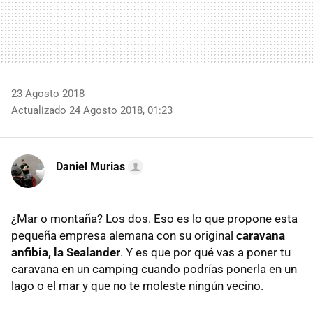
23 Agosto 2018
Actualizado 24 Agosto 2018, 01:23
Daniel Murias
¿Mar o montaña? Los dos. Eso es lo que propone esta
pequeña empresa alemana con su original
caravana
anfibia, la Sealander
. Y es que por qué vas a poner tu
caravana en un camping cuando podrías ponerla en un
lago o el mar y que no te moleste ningún vecino.