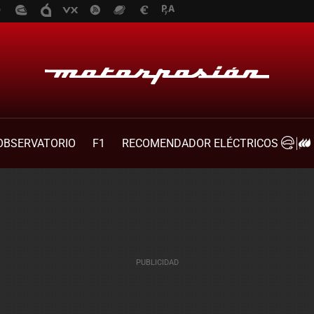
OBSERVATORIO
F1
RECOMENDADOR ELÉCTRICOS