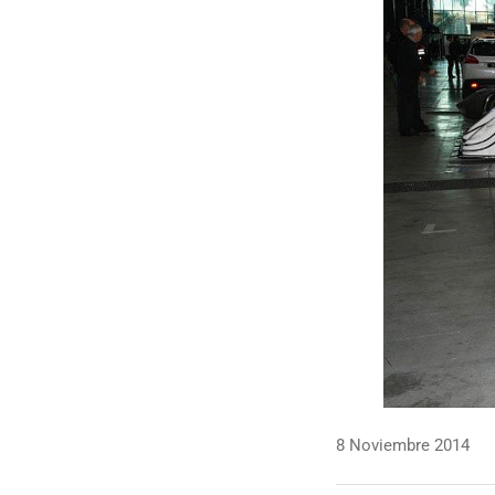
8 Noviembre 2014