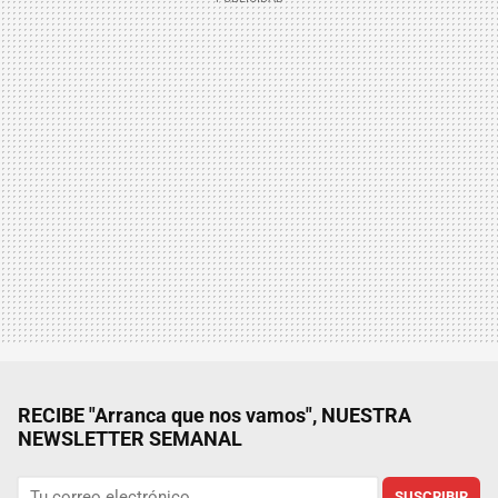
RECIBE "Arranca que nos vamos", NUESTRA
NEWSLETTER SEMANAL
SUSCRIBIR