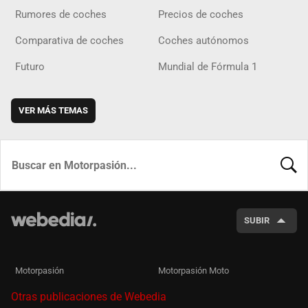
Rumores de coches
Precios de coches
Comparativa de coches
Coches autónomos
Futuro
Mundial de Fórmula 1
VER MÁS TEMAS
BUSCA
SUBIR
Motorpasión
Motorpasión Moto
Otras publicaciones de Webedia