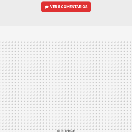
VER
5 COMENTARIOS