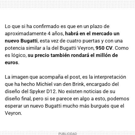
Lo que si ha confirmado es que en un plazo de
aproximadamente 4 años,
habrá en el mercado un
nuevo Bugatti
, esta vez de cuatro puertas y con una
potencia similar a la del Bugatti Veyron,
950 CV
. Como
es lógico,
su precio también rondará el millón de
euros
.
La imagen que acompaña el post, es la interpretación
que ha hecho Michiel van den Brink, encargado del
diseño del Spyker D12. No existen noticias de su
diseño final, pero si se parece en algo a esto, podemos
esperar un nuevo Bugatti mucho más burgués que el
Veyron.