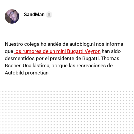
SandMan
Nuestro colega holandés de autoblog.nl nos informa
que
los rumores de un mini Bugatti Veyron
han sido
desmentidos por el presidente de Bugatti, Thomas
Bscher. Una lástima, porque las recreaciones de
Autobild prometian.