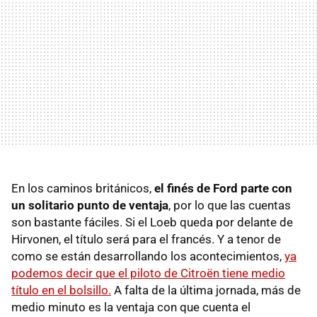
En los caminos británicos,
el finés de Ford parte con
un solitario punto de ventaja
, por lo que las cuentas
son bastante fáciles. Si el Loeb queda por delante de
Hirvonen, el título será para el francés. Y a tenor de
como se están desarrollando los acontecimientos,
ya
podemos decir que el piloto de Citroën tiene medio
título en el bolsillo.
A falta de la última jornada, más de
medio minuto es la ventaja con que cuenta el