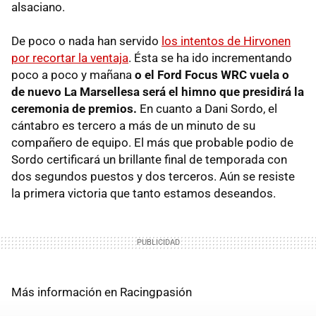
alsaciano.
De poco o nada han servido
los intentos de Hirvonen
por recortar la ventaja
. Ésta se ha ido incrementando
poco a poco y mañana
o el Ford Focus WRC vuela o
de nuevo La Marsellesa será el himno que presidirá la
ceremonia de premios.
En cuanto a Dani Sordo, el
cántabro es tercero a más de un minuto de su
compañero de equipo. El más que probable podio de
Sordo certificará un brillante final de temporada con
dos segundos puestos y dos terceros. Aún se resiste
la primera victoria que tanto estamos deseandos.
Más información en Racingpasión