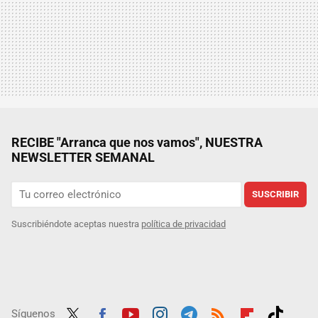
RECIBE "Arranca que nos vamos", NUESTRA
NEWSLETTER SEMANAL
SUSCRIBIR
Suscribiéndote aceptas nuestra
política de privacidad
Síguenos