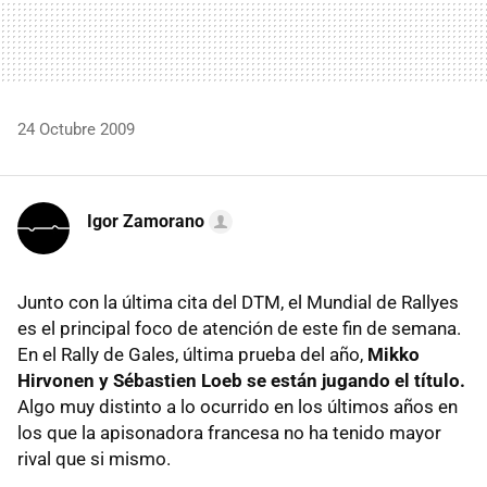
24 Octubre 2009
Igor Zamorano
Junto con la última cita del DTM, el Mundial de Rallyes
es el principal foco de atención de este fin de semana.
En el Rally de Gales, última prueba del año,
Mikko
Hirvonen y Sébastien Loeb se están jugando el título.
Algo muy distinto a lo ocurrido en los últimos años en
los que la apisonadora francesa no ha tenido mayor
rival que si mismo.