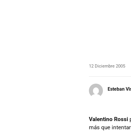
12 Diciembre 2005
Esteban Vi
Valentino Rossi
p
más que intentar