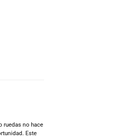
ro ruedas no hace
rtunidad. Este