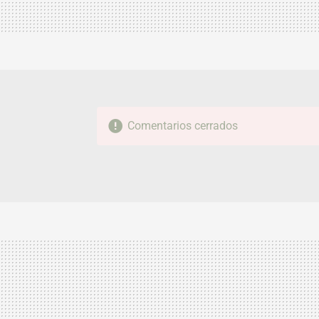
Comentarios cerrados