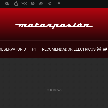
OBSERVATORIO
F1
RECOMENDADOR ELÉCTRICOS