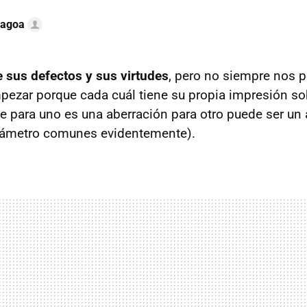
Lagoa
 sus defectos y sus virtudes
, pero no siempre nos
pezar porque cada cuál tiene su propia impresión so
ue para uno es una aberración para otro puede ser un 
rámetro comunes evidentemente).