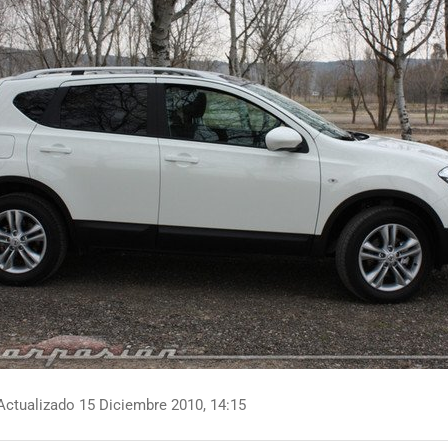
ctualizado 15 Diciembre 2010, 14:15