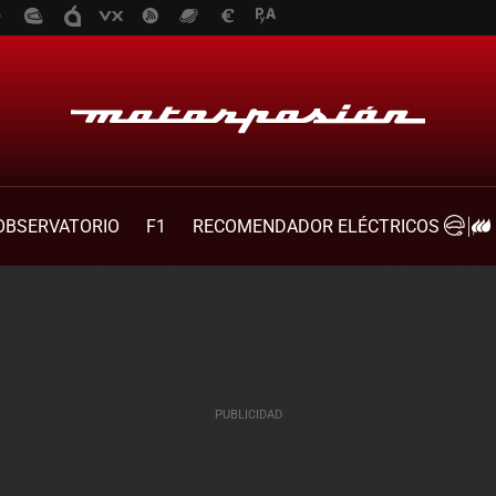
OBSERVATORIO
F1
RECOMENDADOR ELÉCTRICOS