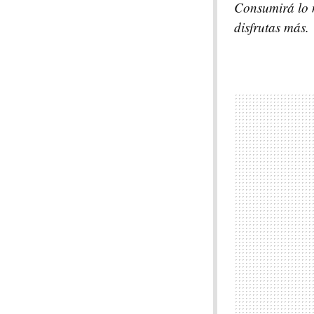
Consumirá lo 
disfrutas más.