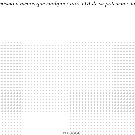
mismo o menos que cualquier otro
TDI
de su potencia y t