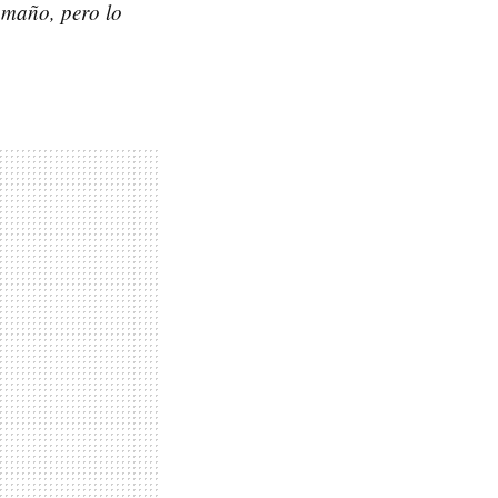
amaño, pero lo