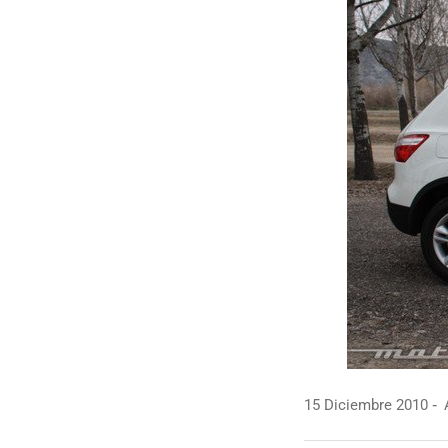
15 Diciembre 2010
A