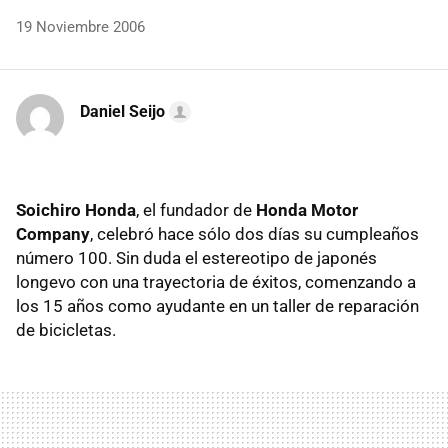
19 Noviembre 2006
Daniel Seijo
Soichiro Honda
, el fundador de
Honda Motor
Company
, celebró hace sólo dos días su cumpleaños
número 100. Sin duda el estereotipo de japonés
longevo con una trayectoria de éxitos, comenzando a
los 15 años como ayudante en un taller de reparación
de bicicletas.