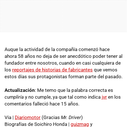
Auque la actividad de la compañía comenzó hace
ahora 58 años no deja de ser anecdótico poder tener al
fundador entre nosotros, cuando en casi cualquiera de
los
reportajes de historias de fabricantes
que vemos
estos días sus protagonistas forman parte del pasado.
Actualización
: Me temo que la palabra correcta es
cumpliría
y no cumple, ya que tal como indica
jvr
en los
comentarios falleció hace 15 años.
Vía |
Diariomotor
(Gracias
Mr. Driver
)
Biografías de Soichiro Honda |
guizmag
y