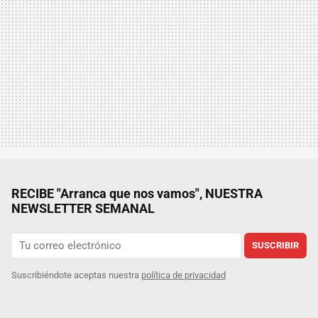
RECIBE "Arranca que nos vamos", NUESTRA
NEWSLETTER SEMANAL
SUSCRIBIR
Suscribiéndote aceptas nuestra
política de privacidad