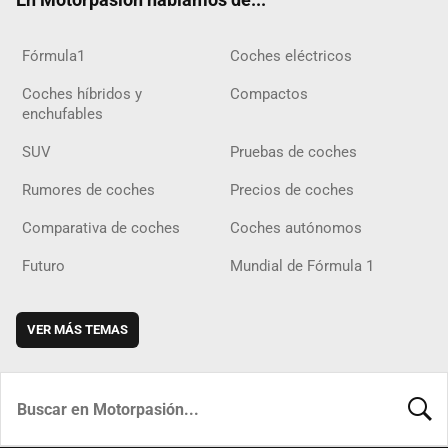
Fórmula1
Coches eléctricos
Coches híbridos y
Compactos
enchufables
SUV
Pruebas de coches
Rumores de coches
Precios de coches
Comparativa de coches
Coches autónomos
Futuro
Mundial de Fórmula 1
VER MÁS TEMAS
BUSCA