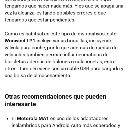
tengamos que hacer nada más. Y es que se apaga una
vez la alcanza, evitando posibles errores o que
tengamos que estar pendientes.
Como es habitual en este tipo de dispositivos, este
Woowind LP1
incluye varias boquillas, incluyendo
válvula para coche, por lo que además de ruedas de
vehículos también permite inflar neumáticos de
bicicletas además de balones o colchonetas, entre
otros. También viene con un cable USB para cargarlo y
una bolsa de almacenamiento.
Otras recomendaciones que pueden
interesarte
El
Motorola MA1
es uno de los adaptadores
inalámbricos para Android Auto más esperados y