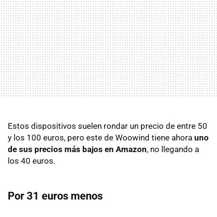
Estos dispositivos suelen rondar un precio de entre 50
y los 100 euros, pero este de Woowind tiene ahora
uno
de sus precios más bajos en Amazon
, no llegando a
los 40 euros.
Por 31 euros menos