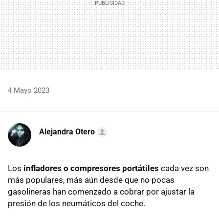
4 Mayo 2023
Alejandra Otero
Los
infladores o compresores portátiles
cada vez son
más populares, más aún desde que no pocas
gasolineras han comenzado a cobrar por ajustar la
presión de los neumáticos del coche.