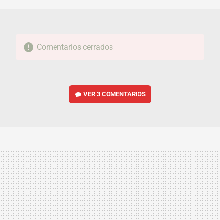
Comentarios cerrados
VER
3 COMENTARIOS