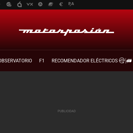
OBSERVATORIO
F1
RECOMENDADOR ELÉCTRICOS