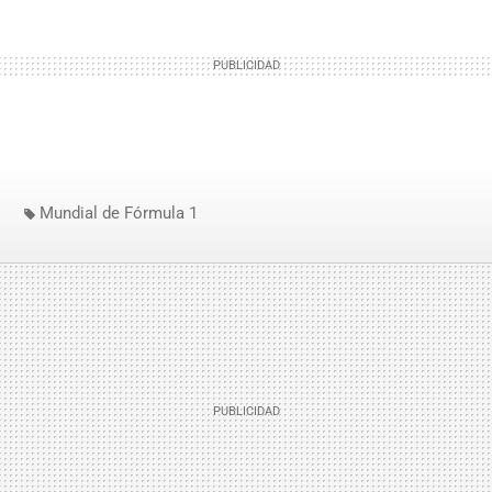
Mundial de Fórmula 1