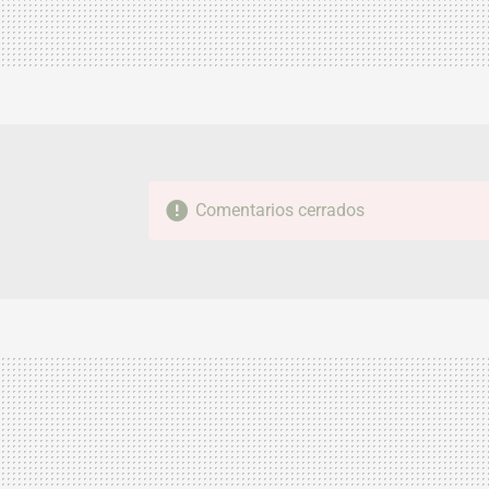
Comentarios cerrados