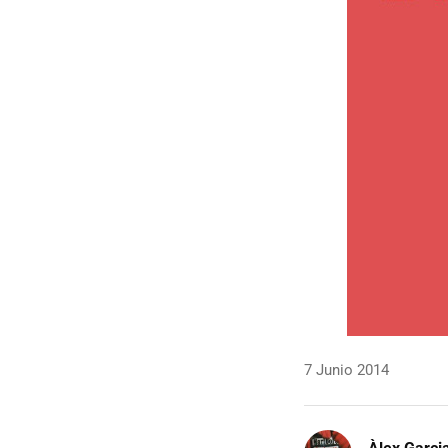
7 Junio 2014