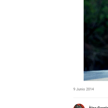
9 Junio 2014