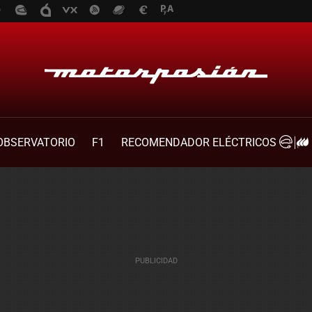
OBSERVATORIO
F1
RECOMENDADOR ELÉCTRICOS