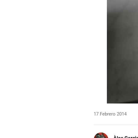
17 Febrero 2014