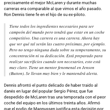
precisamente el mejor McLaren y durante muchas
carreras era comparable al que vimos el año pasado.
Ron Dennis tiene fe en el hijo de su ex-piloto.
Tiene todos los ingredientes necesarios para ser
campeón del mundo pero tendrá que estar en un coche
competitivo. Una carrera es una carrera. Ahora hay
que ver qué tal serán las cuatro próximas, por ejemplo.
Pero no tengo ninguna duda sobre su temperamento, su
concentración ni su dedicación. Está preparado para
realizar sacrificios cuando son necesarios, esto está
muy claro. Tiene un mentor fenomenal en Jenson
(Button). Se llevan muy bien y le mantendrá alerta.
Dennis afrontó el punto delicado de haber traido al
danés en lugar del popular Sergio Pérez, que fue
despedido de McLaren tras una temporada con el peor
coche del equipo en los últimos treinta años. Afirmó
que el podio de Magnussen justifica esta decisión por