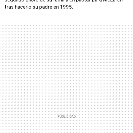
tras hacerlo su padre en 1995.