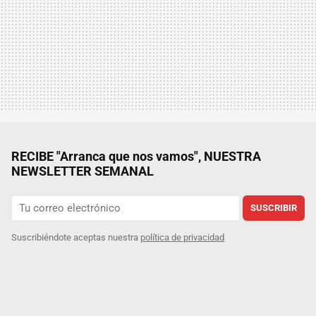
RECIBE "Arranca que nos vamos", NUESTRA
NEWSLETTER SEMANAL
SUSCRIBIR
Suscribiéndote aceptas nuestra
política de privacidad