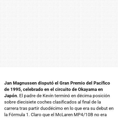
Jan Magnussen disputó el Gran Premio del Pacífico
de 1995, celebrado en el circuito de Okayama en
Japón
. El padre de Kevin terminó en décima posición
sobre diecisiete coches clasificados al final de la
carrera tras partir duodécimo en lo que era su debut en
la Fórmula 1. Claro que el McLaren MP4/10B no era