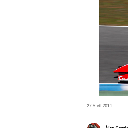
27 Abril 2014