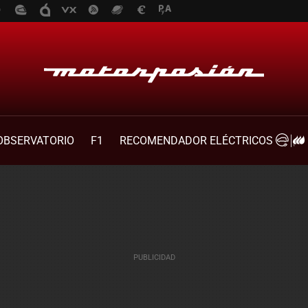
OBSERVATORIO
F1
RECOMENDADOR ELÉCTRICOS