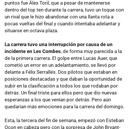
puntos fue Álex Toril, que a pesar de mantenerse
dentro del top ten durante la carrera, tuvo un toque con
un rival que le hizo abandonar con una llanta rota a
pocas vueltas del final y cuando intentaba adelantar y
situarse en octava plaza.
La carrera tuvo una interrupción por causa de un
incidente en Les Combes
, de forma muy parecida a la
de la primera carrera. El golpe entre Lucas Auer, que
cometió un error en un adelantamiento, se llevó por
delante a Félix Serrallés. Dos pilotos que estaban en
posiciones destacadas y que daban la oportunidad de
subir en la clasificación a todos los que rodaban por
detrás. Un final triste para ellos pero que dio nuevas
esperanzas a los que venían por detrás. Pero aún
quedarían más emociones para la carrera del domingo.
Esta, la tercera del fin de semana, empezó con Esteban
Ocon en cabeza pero con la sorpresa de John Bryant-