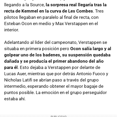
llegando a la Source,
la sorpresa real llegaría tras la
recta de Kemmel en la curva de Les Combes
. Tres
pilotos llegaban en paralelo al final de recta, con
Esteban Ocon en medio y Max Verstappen en el
interior.
Adelantando al líder del campeonato, Verstappen se
situaba en primera posición pero
Ocon salía largo y al
golpear uno de los badenes, su suspensión quedaba
dañada y se producía el primer abandono del año
para él
. Esto dejaba a Verstappen por delante de
Lucas Auer, mientras que por detrás Antonio Fuoco y
Nicholas Latifi se abrían paso a través del grupo
intermedio, esperando obtener el mayor bagaje de
puntos posible. La emoción en el grupo perseguidor
estaba ahí.