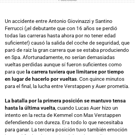
Un accidente entre Antonio Giovinazzi y Santino
Ferrucci (¡el debutante que con 16 años se perdió
todas las carreras hasta ahora por no tener edad
suficiente!) causó la salida del coche de seguridad, que
paró de raiz la gran carrera que se estaba produciendo
en Spa. Afortunadamente, no serían demasiadas
vueltas perdidas aunque sí fueron suficientes como
para que
la carrera tuviera que limitarse por tiempo
en lugar de hacerlo por vueltas
. Con quince minutos
para el final, la lucha entre Verstappen y Auer prometía.
La batalla por la primera posición se mantuvo tensa
hasta la última vuelta
, cuando Lucas Auer hizo un
intento en la recta de Kemmel con Max Verstappen
defendiendo con dureza. Era todo lo que necesitaba
para ganar. La tercera posición tuvo también emoción