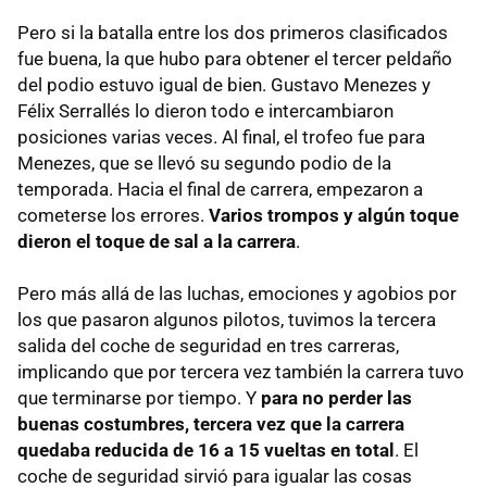
Pero si la batalla entre los dos primeros clasificados
fue buena, la que hubo para obtener el tercer peldaño
del podio estuvo igual de bien. Gustavo Menezes y
Félix Serrallés lo dieron todo e intercambiaron
posiciones varias veces. Al final, el trofeo fue para
Menezes, que se llevó su segundo podio de la
temporada. Hacia el final de carrera, empezaron a
cometerse los errores.
Varios trompos y algún toque
dieron el toque de sal a la carrera
.
Pero más allá de las luchas, emociones y agobios por
los que pasaron algunos pilotos, tuvimos la tercera
salida del coche de seguridad en tres carreras,
implicando que por tercera vez también la carrera tuvo
que terminarse por tiempo. Y
para no perder las
buenas costumbres, tercera vez que la carrera
quedaba reducida de 16 a 15 vueltas en total
. El
coche de seguridad sirvió para igualar las cosas