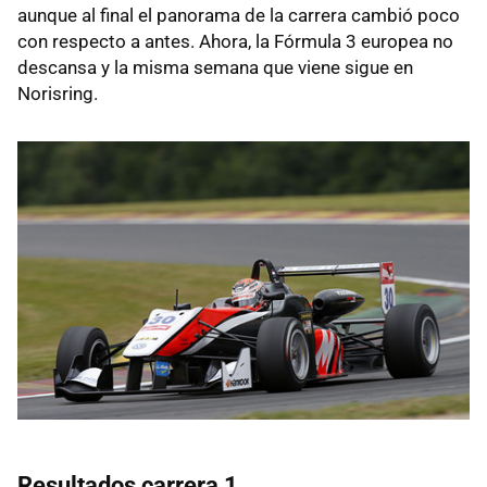
aunque al final el panorama de la carrera cambió poco
con respecto a antes. Ahora, la Fórmula 3 europea no
descansa y la misma semana que viene sigue en
Norisring.
Resultados carrera 1