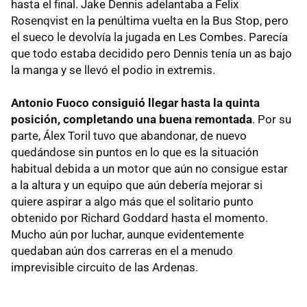
hasta el final. Jake Dennis adelantaba a Felix
Rosenqvist en la penúltima vuelta en la Bus Stop, pero
el sueco le devolvía la jugada en Les Combes. Parecía
que todo estaba decidido pero Dennis tenía un as bajo
la manga y se llevó el podio in extremis.
Antonio Fuoco consiguió llegar hasta la quinta
posición, completando una buena remontada
. Por su
parte, Álex Toril tuvo que abandonar, de nuevo
quedándose sin puntos en lo que es la situación
habitual debida a un motor que aún no consigue estar
a la altura y un equipo que aún debería mejorar si
quiere aspirar a algo más que el solitario punto
obtenido por Richard Goddard hasta el momento.
Mucho aún por luchar, aunque evidentemente
quedaban aún dos carreras en el a menudo
imprevisible circuito de las Ardenas.