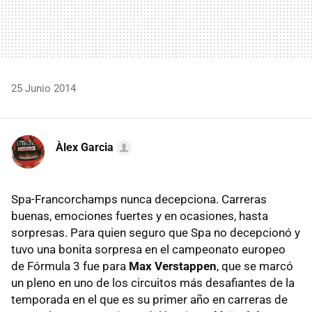
25 Junio 2014
Àlex Garcia
Spa-Francorchamps nunca decepciona. Carreras
buenas, emociones fuertes y en ocasiones, hasta
sorpresas. Para quien seguro que Spa no decepcionó y
tuvo una bonita sorpresa en el campeonato europeo
de Fórmula 3 fue para
Max Verstappen
, que se marcó
un pleno en uno de los circuitos más desafiantes de la
temporada en el que es su primer año en carreras de