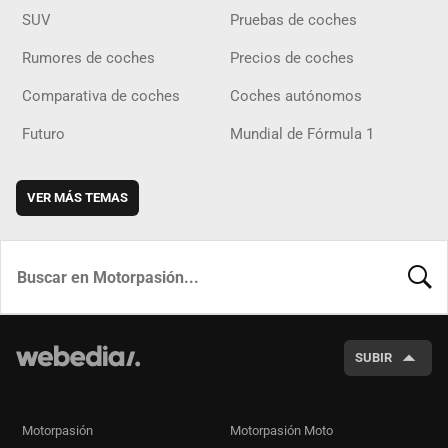
SUV
Pruebas de coches
Rumores de coches
Precios de coches
Comparativa de coches
Coches autónomos
Futuro
Mundial de Fórmula 1
VER MÁS TEMAS
BUSCA
SUBIR
Motorpasión
Motorpasión Moto