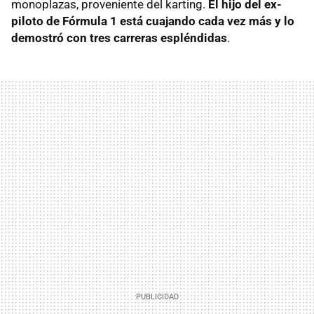
monoplazas, proveniente del karting.
El hijo del ex-
piloto de Fórmula 1 está cuajando cada vez más y lo
demostró con tres carreras espléndidas
.