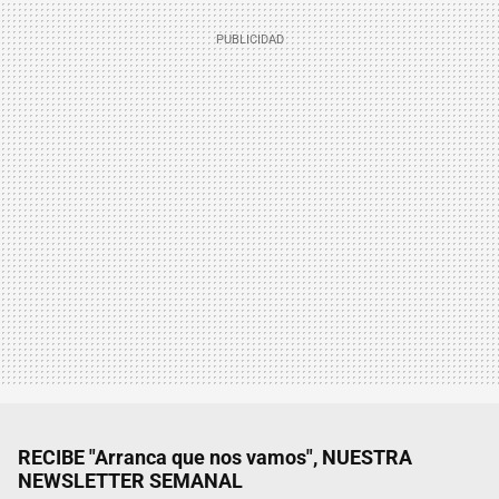
RECIBE "Arranca que nos vamos", NUESTRA
NEWSLETTER SEMANAL