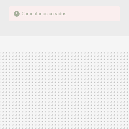
Comentarios cerrados