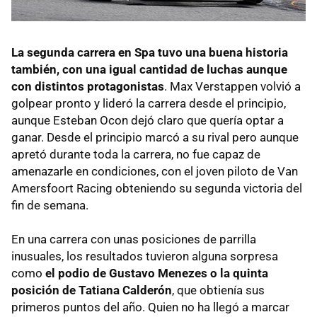
La segunda carrera en Spa tuvo una buena historia
también, con una igual cantidad de luchas aunque
con distintos protagonistas
. Max Verstappen volvió a
golpear pronto y lideró la carrera desde el principio,
aunque Esteban Ocon dejó claro que quería optar a
ganar. Desde el principio marcó a su rival pero aunque
apretó durante toda la carrera, no fue capaz de
amenazarle en condiciones, con el joven piloto de Van
Amersfoort Racing obteniendo su segunda victoria del
fin de semana.
En una carrera con unas posiciones de parrilla
inusuales, los resultados tuvieron alguna sorpresa
como
el podio de Gustavo Menezes o la quinta
posición de Tatiana Calderón
, que obtienía sus
primeros puntos del año. Quien no ha llegó a marcar