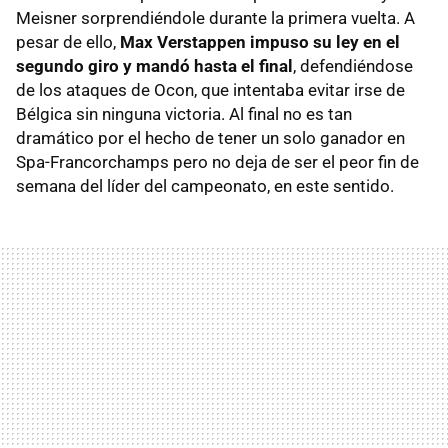
Meisner sorprendiéndole durante la primera vuelta. A
pesar de ello,
Max Verstappen impuso su ley en el
segundo giro y mandó hasta el final
, defendiéndose
de los ataques de Ocon, que intentaba evitar irse de
Bélgica sin ninguna victoria. Al final no es tan
dramático por el hecho de tener un solo ganador en
Spa-Francorchamps pero no deja de ser el peor fin de
semana del líder del campeonato, en este sentido.