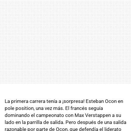
La primera carrera tenía a ¡sorpresa! Esteban Ocon en
pole position, una vez más. El francés seguía
dominando el campeonato con Max Verstappen a su
lado en la parrilla de salida. Pero después de una salida
razonable por parte de Ocon, que defendía el liderato