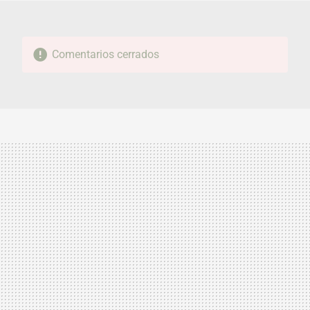
Comentarios cerrados