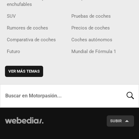
enchufables
SUV
Pruebas de coches
Rumores de coches
Precios de coches
Comparativa de coches
Coches autónomos
Futuro
Mundial de Fórmula 1
VER MÁS TEMAS
BUSCA
SUBIR