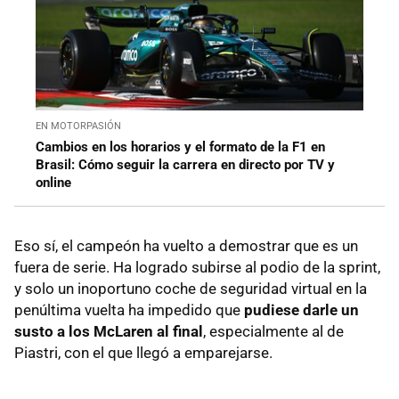
EN MOTORPASIÓN
Cambios en los horarios y el formato de la F1 en
Brasil: Cómo seguir la carrera en directo por TV y
online
Eso sí, el campeón ha vuelto a demostrar que es un
fuera de serie. Ha logrado subirse al podio de la sprint,
y solo un inoportuno coche de seguridad virtual en la
penúltima vuelta ha impedido que
pudiese darle un
susto a los McLaren al final
, especialmente al de
Piastri, con el que llegó a emparejarse.