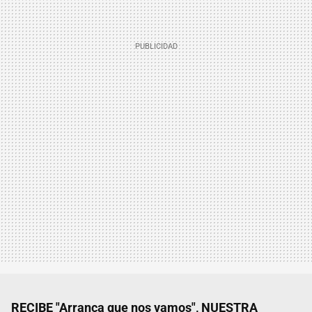
RECIBE "Arranca que nos vamos", NUESTRA