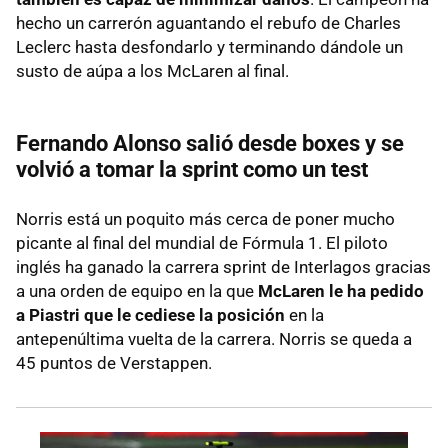
hecho un carrerón aguantando el rebufo de Charles
Leclerc hasta desfondarlo y terminando dándole un
susto de aúpa a los McLaren al final.
Fernando Alonso salió desde boxes y se
volvió a tomar la sprint como un test
Norris está un poquito más cerca de poner mucho
picante al final del mundial de Fórmula 1. El piloto
inglés ha ganado la carrera sprint de Interlagos gracias
a una orden de equipo en la que
McLaren le ha pedido
a Piastri que le cediese la posición
en la
antepenúltima vuelta de la carrera. Norris se queda a
45 puntos de Verstappen.