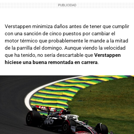
Verstappen minimiza daños antes de tener que cumplir
con una sanción de cinco puestos por cambiar el
motor térmico que probablemente le mande a la mitad
de la parrilla del domingo. Aunque viendo la velocidad
que ha tenido, no sería descartable que
Verstappen
hiciese una buena remontada en carrera
.