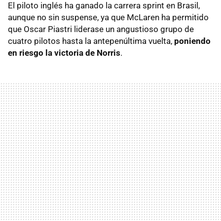
El piloto inglés ha ganado la carrera sprint en Brasil,
aunque no sin suspense, ya que McLaren ha permitido
que Oscar Piastri liderase un angustioso grupo de
cuatro pilotos hasta la antepenúltima vuelta,
poniendo
en riesgo la victoria de Norris
.