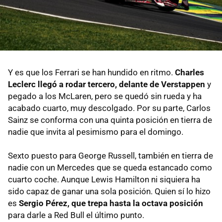
Y es que los Ferrari se han hundido en ritmo.
Charles
Leclerc llegó a rodar tercero, delante de Verstappen
y
pegado a los McLaren, pero se quedó sin rueda y ha
acabado cuarto, muy descolgado. Por su parte, Carlos
Sainz se conforma con una quinta posición en tierra de
nadie que invita al pesimismo para el domingo.
Sexto puesto para George Russell, también en tierra de
nadie con un Mercedes que se queda estancado como
cuarto coche. Aunque Lewis Hamilton ni siquiera ha
sido capaz de ganar una sola posición. Quien sí lo hizo
es
Sergio Pérez, que trepa hasta la octava posición
para darle a Red Bull el último punto.