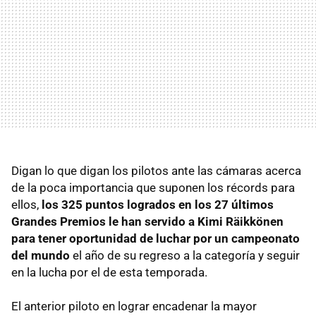
Digan lo que digan los pilotos ante las cámaras acerca
de la poca importancia que suponen los récords para
ellos,
los 325 puntos logrados en los 27 últimos
Grandes Premios le han servido a Kimi Räikkönen
para tener oportunidad de luchar por un campeonato
del mundo
el año de su regreso a la categoría y seguir
en la lucha por el de esta temporada.
El anterior piloto en lograr encadenar la mayor