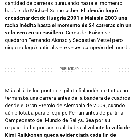
cantidad de carreras puntuando hasta el momento
había sido Michael Schumacher.
El alemán logró
encadenar desde Hungría 2001 a Malasia 2003 una
racha inédita hasta el momento de 24 carreras sin un
solo cero en su casillero
. Cerca del Kaiser se
quedaron Fernando Alonso y Sebastian Vettel pero
ninguno logró batir al siete veces campeón del mundo.
Más allá de los puntos el piloto finlandés de Lotus no
terminaba una carrera antes de la bandera de cuadros
desde el Gran Premio de Alemania de 2009, cuando
aún pilotaba para el equipo Ferrari antes de partir al
Campeonato del Mundo de Rallys. Sea por su
regularidad o por sus cualidades al volante
la valía de
Kimi Raikkonen queda evidenciada cada fin de