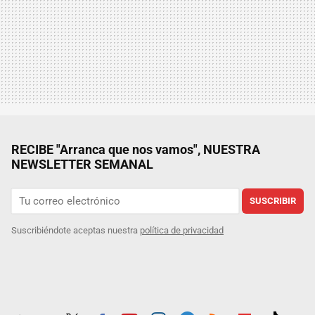
RECIBE "Arranca que nos vamos", NUESTRA
NEWSLETTER SEMANAL
SUSCRIBIR
Suscribiéndote aceptas nuestra
política de privacidad