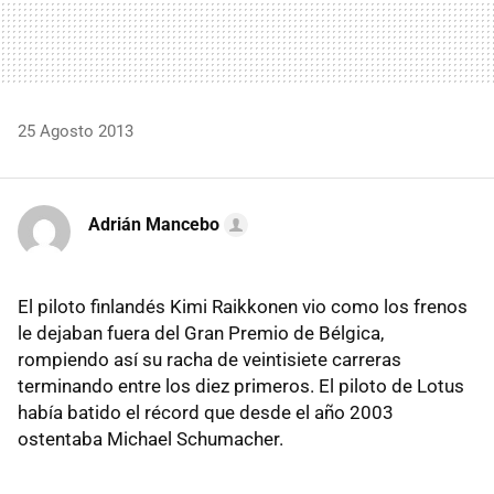
25 Agosto 2013
Adrián Mancebo
El piloto finlandés Kimi Raikkonen vio como los frenos
le dejaban fuera del Gran Premio de Bélgica,
rompiendo así su racha de veintisiete carreras
terminando entre los diez primeros. El piloto de Lotus
había batido el récord que desde el año 2003
ostentaba Michael Schumacher.