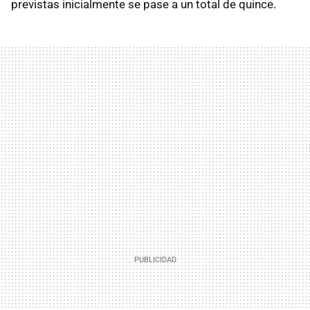
previstas inicialmente se pase a un total de quince.