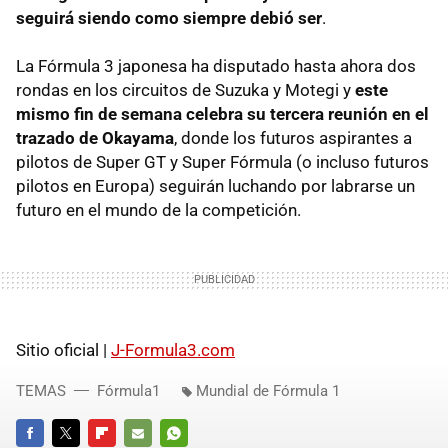
seguirá siendo como siempre debió ser
.
La Fórmula 3 japonesa ha disputado hasta ahora dos
rondas en los circuitos de Suzuka y Motegi y
este
mismo fin de semana celebra su tercera reunión en el
trazado de Okayama
, donde los futuros aspirantes a
pilotos de Super GT y Super Fórmula (o incluso futuros
pilotos en Europa) seguirán luchando por labrarse un
futuro en el mundo de la competición.
Sitio oficial |
J-Formula3.com
TEMAS
Fórmula1
Mundial de Fórmula 1