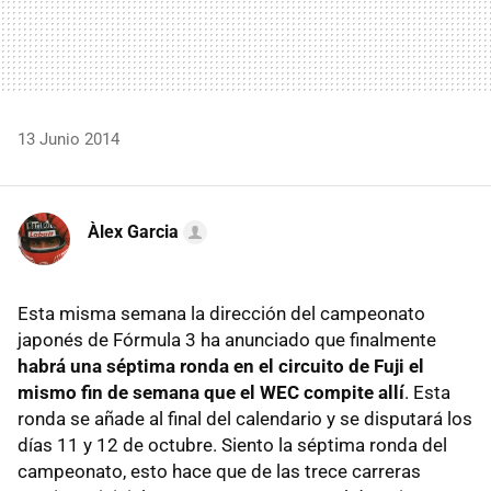
13 Junio 2014
Àlex Garcia
Esta misma semana la dirección del campeonato
japonés de Fórmula 3 ha anunciado que finalmente
habrá una séptima ronda en el circuito de Fuji el
mismo fin de semana que el WEC compite allí
. Esta
ronda se añade al final del calendario y se disputará los
días 11 y 12 de octubre. Siento la séptima ronda del
campeonato, esto hace que de las trece carreras