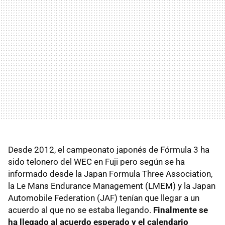
Desde 2012, el campeonato japonés de Fórmula 3 ha
sido telonero del WEC en Fuji pero según se ha
informado desde la Japan Formula Three Association,
la Le Mans Endurance Management (LMEM) y la Japan
Automobile Federation (JAF) tenían que llegar a un
acuerdo al que no se estaba llegando.
Finalmente se
ha llegado al acuerdo esperado y el calendario