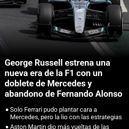
George Russell estrena una
nueva era de la F1 con un
doblete de Mercedes y
abandono de Fernando Alonso
Solo Ferrari pudo plantar cara a
Mercedes, pero la lio con las estrategias
Aston Martin dio más vueltas de las