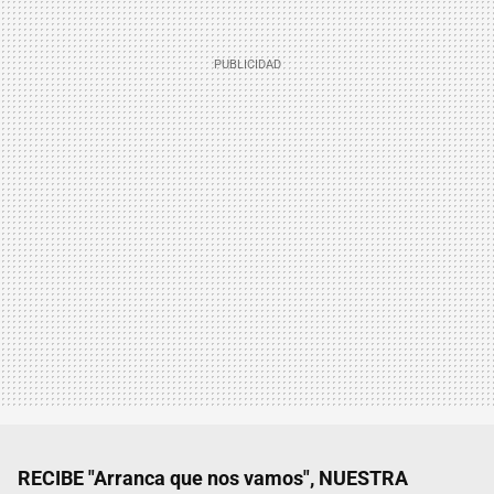
RECIBE "Arranca que nos vamos", NUESTRA