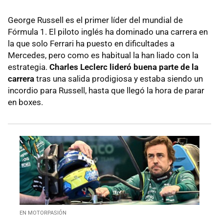
George Russell es el primer líder del mundial de
Fórmula 1. El piloto inglés ha dominado una carrera en
la que solo Ferrari ha puesto en dificultades a
Mercedes, pero como es habitual la han liado con la
estrategia.
Charles Leclerc lideró buena parte de la
carrera
tras una salida prodigiosa y estaba siendo un
incordio para Russell, hasta que llegó la hora de parar
en boxes.
EN MOTORPASIÓN