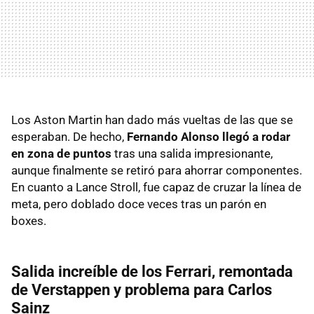
Los Aston Martin han dado más vueltas de las que se
esperaban. De hecho,
Fernando Alonso llegó a rodar
en zona de puntos
tras una salida impresionante,
aunque finalmente se retiró para ahorrar componentes.
En cuanto a Lance Stroll, fue capaz de cruzar la línea de
meta, pero doblado doce veces tras un parón en
boxes.
Salida increíble de los Ferrari, remontada
de Verstappen y problema para Carlos
Sainz