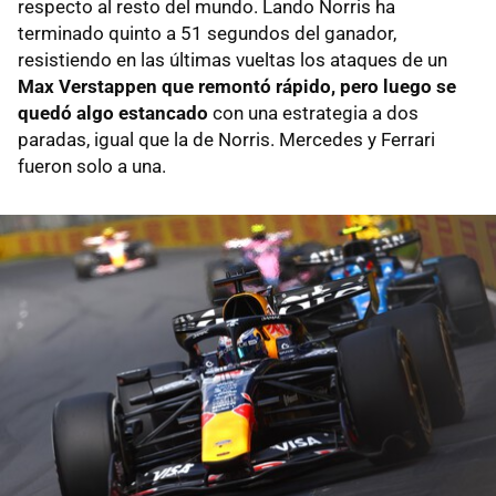
respecto al resto del mundo. Lando Norris ha
terminado quinto a 51 segundos del ganador,
resistiendo en las últimas vueltas los ataques de un
Max Verstappen que remontó rápido, pero luego se
quedó algo estancado
con una estrategia a dos
paradas, igual que la de Norris. Mercedes y Ferrari
fueron solo a una.