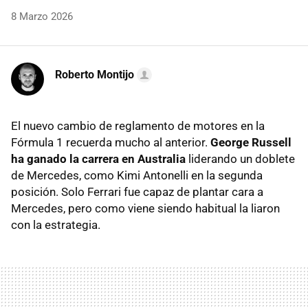
8 Marzo 2026
Roberto Montijo
El nuevo cambio de reglamento de motores en la
Fórmula 1 recuerda mucho al anterior.
George Russell
ha ganado la carrera en Australia
liderando un doblete
de Mercedes, como Kimi Antonelli en la segunda
posición. Solo Ferrari fue capaz de plantar cara a
Mercedes, pero como viene siendo habitual la liaron
con la estrategia.