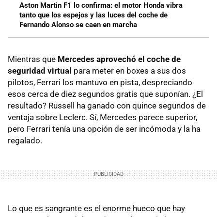
Aston Martin F1 lo confirma: el motor Honda vibra
tanto que los espejos y las luces del coche de
Fernando Alonso se caen en marcha
Mientras que
Mercedes aprovechó el coche de
seguridad virtual
para meter en boxes a sus dos
pilotos, Ferrari los mantuvo en pista, despreciando
esos cerca de diez segundos gratis que suponían. ¿El
resultado? Russell ha ganado con quince segundos de
ventaja sobre Leclerc. Sí, Mercedes parece superior,
pero Ferrari tenía una opción de ser incómoda y la ha
regalado.
Lo que es sangrante es el enorme hueco que hay