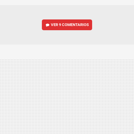
VER
9 COMENTARIOS