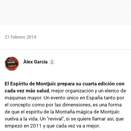
21 Febrero 2014
Àlex Garcia
El Espíritu de Montjuïc prepara su cuarta edición con
cada vez más salud
, mejor organización y un elenco de
máquinas mayor. Un evento único en España tanto por
el concepto como por las dimensiones, es una forma
de que el espíritu de la Montaña mágica de Montjuïc
vuelva a la vida. Un "revival", si se quiere llamar así, que
empezó en 2011 y que cada vez va a mejor.