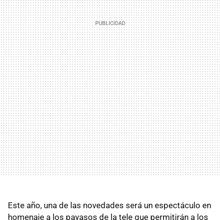
Este año, una de las novedades será un espectáculo en
homenaje a los payasos de la tele que permitirán a los