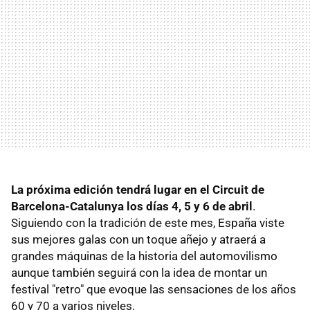
La próxima edición tendrá lugar en el Circuit de
Barcelona-Catalunya los días 4, 5 y 6 de abril
.
Siguiendo con la tradición de este mes, España viste
sus mejores galas con un toque añejo y atraerá a
grandes máquinas de la historia del automovilismo
aunque también seguirá con la idea de montar un
festival "retro" que evoque las sensaciones de los años
60 y 70 a varios niveles.