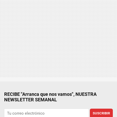
RECIBE "Arranca que nos vamos", NUESTRA
NEWSLETTER SEMANAL
SUSCRIBIR