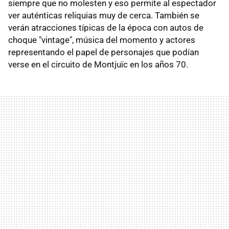
siempre que no molesten y eso permite al espectador
ver auténticas reliquias muy de cerca. También se
verán atracciones típicas de la época con autos de
choque "vintage", música del momento y actores
representando el papel de personajes que podían
verse en el circuito de Montjuïc en los años 70.