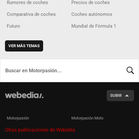
Rumores de coches
Precios de coches
Comparativa de coches
Coches autónomos
Futuro
Mundial de Fórmula 1
VER MÁS TEMAS
BUSCA
SUBIR
Motorpasión
Motorpasión Moto
Otras publicaciones de Webedia