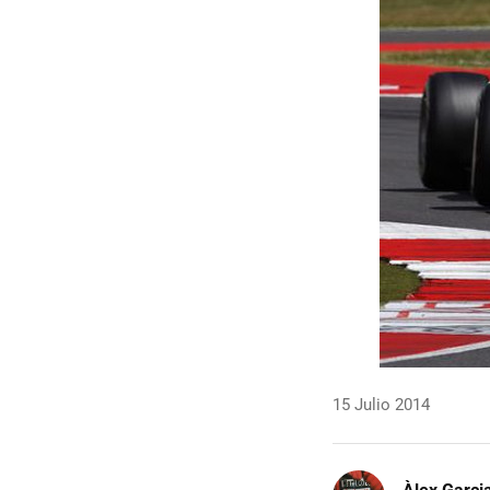
15 Julio 2014