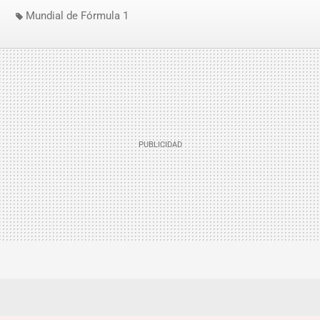
Mundial de Fórmula 1