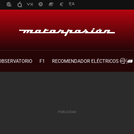
OBSERVATORIO
F1
RECOMENDADOR ELÉCTRICOS