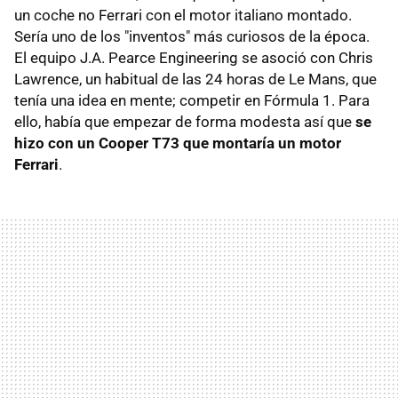
un coche no Ferrari con el motor italiano montado.
Sería uno de los "inventos" más curiosos de la época.
El equipo J.A. Pearce Engineering se asoció con Chris
Lawrence, un habitual de las 24 horas de Le Mans, que
tenía una idea en mente; competir en Fórmula 1. Para
ello, había que empezar de forma modesta así que
se
hizo con un Cooper T73 que montaría un motor
Ferrari
.