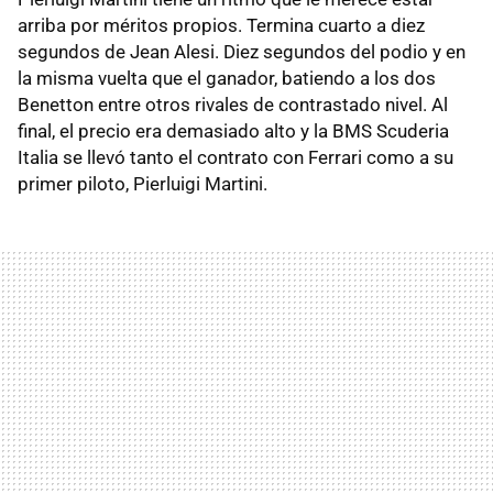
arriba por méritos propios. Termina cuarto a diez
segundos de Jean Alesi. Diez segundos del podio y en
la misma vuelta que el ganador, batiendo a los dos
Benetton entre otros rivales de contrastado nivel. Al
final, el precio era demasiado alto y la BMS Scuderia
Italia se llevó tanto el contrato con Ferrari como a su
primer piloto, Pierluigi Martini.