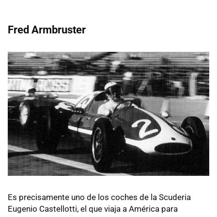
Fred Armbruster
Es precisamente uno de los coches de la Scuderia
Eugenio Castellotti, el que viaja a América para