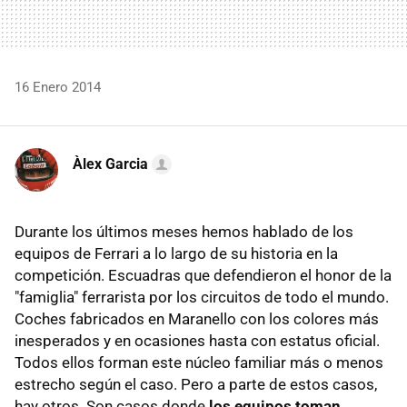
16 Enero 2014
Àlex Garcia
Durante los últimos meses hemos hablado de los
equipos de Ferrari a lo largo de su historia en la
competición. Escuadras que defendieron el honor de la
"famiglia" ferrarista por los circuitos de todo el mundo.
Coches fabricados en Maranello con los colores más
inesperados y en ocasiones hasta con estatus oficial.
Todos ellos forman este núcleo familiar más o menos
estrecho según el caso. Pero a parte de estos casos,
hay otros. Son casos donde
los equipos toman