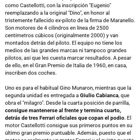
como Castellotti, con la inscripción "Eugenio"
reemplazando a la original "Dino", en honor al
tristemente fallecido ex-piloto de la firma de Maranello.
Son motores de 4 cilindros en línea de 2500
centímetros cúbicos (originalmente 2000) y van
montados detrás del piloto. El equipo no tiene los
medios de las grandes marcas ni tampoco grandes
pilotos, así que les cuesta marcar resultados. A pesar
de ello, en el Gran Premio de Italia de 1960, en casa,
inscriben dos coches.
Uno es para el habitual Gino Munaron, mientras que la
segunda unidad es entregada a
Giulio Cabianca
, que
obra el "milagro". Desde la cuarta posición de parrilla,
consigue mantenerse al frente y termina cuarto,
detrás de tres Ferrari oficiales que copan el podio
. El
motor Castellotti consigue sus primeros puntos en su
último gran premio puntuable. Además, puesto que el