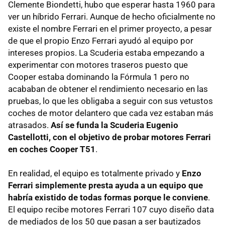
Clemente Biondetti, hubo que esperar hasta 1960 para
ver un híbrido Ferrari. Aunque de hecho oficialmente no
existe el nombre Ferrari en el primer proyecto, a pesar
de que el propio Enzo Ferrari ayudó al equipo por
intereses propios. La Scuderia estaba empezando a
experimentar con motores traseros puesto que
Cooper estaba dominando la Fórmula 1 pero no
acababan de obtener el rendimiento necesario en las
pruebas, lo que les obligaba a seguir con sus vetustos
coches de motor delantero que cada vez estaban más
atrasados.
Así se funda la Scuderia Eugenio
Castellotti, con el objetivo de probar motores Ferrari
en coches Cooper T51
.
En realidad, el equipo es totalmente privado y
Enzo
Ferrari simplemente presta ayuda a un equipo que
habría existido de todas formas porque le conviene
.
El equipo recibe motores Ferrari 107 cuyo diseño data
de mediados de los 50 que pasan a ser bautizados