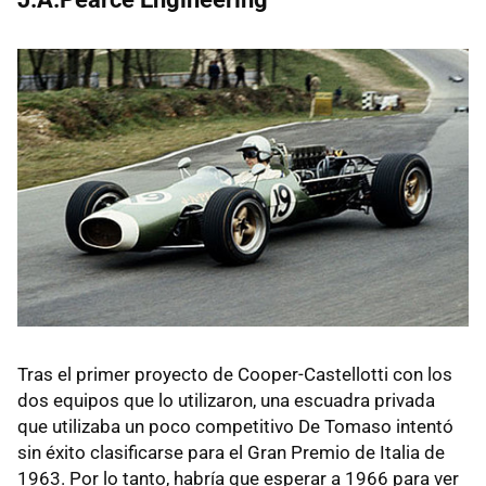
Tras el primer proyecto de Cooper-Castellotti con los
dos equipos que lo utilizaron, una escuadra privada
que utilizaba un poco competitivo De Tomaso intentó
sin éxito clasificarse para el Gran Premio de Italia de
1963. Por lo tanto, habría que esperar a 1966 para ver