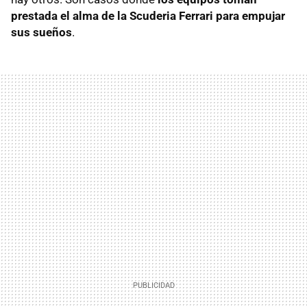
prestada el alma de la Scuderia Ferrari para empujar
sus sueños
.