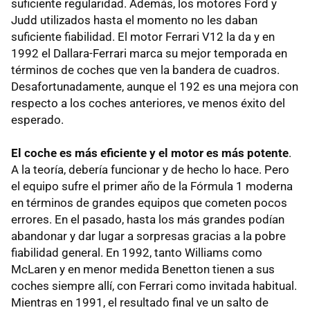
suficiente regularidad. Además, los motores Ford y
Judd utilizados hasta el momento no les daban
suficiente fiabilidad. El motor Ferrari V12 la da y en
1992 el Dallara-Ferrari marca su mejor temporada en
términos de coches que ven la bandera de cuadros.
Desafortunadamente, aunque el 192 es una mejora con
respecto a los coches anteriores, ve menos éxito del
esperado.
El coche es más eficiente y el motor es más potente
.
A la teoría, debería funcionar y de hecho lo hace. Pero
el equipo sufre el primer año de la Fórmula 1 moderna
en términos de grandes equipos que cometen pocos
errores. En el pasado, hasta los más grandes podían
abandonar y dar lugar a sorpresas gracias a la pobre
fiabilidad general. En 1992, tanto Williams como
McLaren y en menor medida Benetton tienen a sus
coches siempre allí, con Ferrari como invitada habitual.
Mientras en 1991, el resultado final ve un salto de