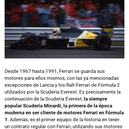
Desde 1967 hasta 1991, Ferrari se guarda sus
motores para ellos mismos, con las ya mencionadas
excepciones de Lancia y los Ralt-Ferrari de Fórmula 2
utilizados por la Scuderia Everest. Es precisamente la
continuación de la Scuderia Everest,
la siempre
popular Scuderia Minardi, la primera de la época
moderna en ser cliente de motores Ferrari en Fórmula
1
. Además, es el primer equipo de la historia en tener
un contrato regular con Ferrari, utilizando sus motores