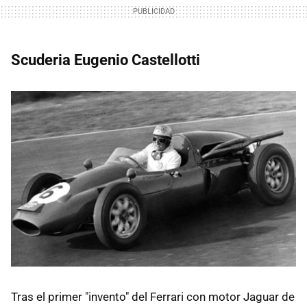
Scuderia Eugenio Castellotti
Tras el primer "invento" del Ferrari con motor Jaguar de