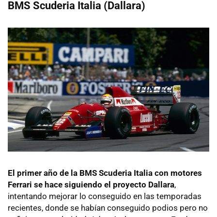
BMS Scuderia Italia (Dallara)
El primer año de la BMS Scuderia Italia con motores
Ferrari se hace siguiendo el proyecto Dallara
,
intentando mejorar lo conseguido en las temporadas
recientes, donde se habían conseguido podios pero no