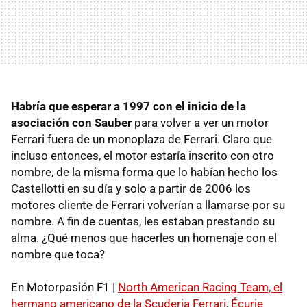
Habría que esperar a 1997 con el inicio de la
asociación con Sauber
para volver a ver un motor
Ferrari fuera de un monoplaza de Ferrari. Claro que
incluso entonces, el motor estaría inscrito con otro
nombre, de la misma forma que lo habían hecho los
Castellotti en su día y solo a partir de 2006 los
motores cliente de Ferrari volverían a llamarse por su
nombre. A fin de cuentas, les estaban prestando su
alma. ¿Qué menos que hacerles un homenaje con el
nombre que toca?
En Motorpasión F1 |
North American Racing Team, el
hermano americano de la Scuderia Ferrari
,
Écurie