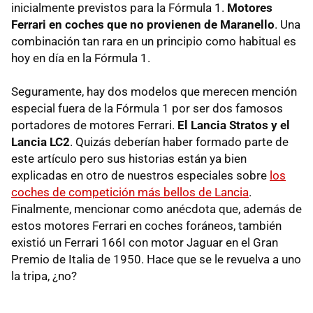
inicialmente previstos para la Fórmula 1.
Motores
Ferrari en coches que no provienen de Maranello
. Una
combinación tan rara en un principio como habitual es
hoy en día en la Fórmula 1.
Seguramente, hay dos modelos que merecen mención
especial fuera de la Fórmula 1 por ser dos famosos
portadores de motores Ferrari.
El Lancia Stratos y el
Lancia LC2
. Quizás deberían haber formado parte de
este artículo pero sus historias están ya bien
explicadas en otro de nuestros especiales sobre
los
coches de competición más bellos de Lancia
.
Finalmente, mencionar como anécdota que, además de
estos motores Ferrari en coches foráneos, también
existió un Ferrari 166I con motor Jaguar en el Gran
Premio de Italia de 1950. Hace que se le revuelva a uno
la tripa, ¿no?