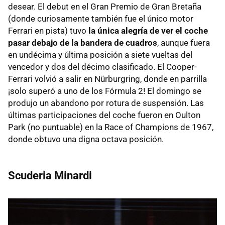
desear. El debut en el Gran Premio de Gran Bretaña
(donde curiosamente también fue el único motor
Ferrari en pista) tuvo
la única alegría de ver el coche
pasar debajo de la bandera de cuadros
, aunque fuera
en undécima y última posición a siete vueltas del
vencedor y dos del décimo clasificado. El Cooper-
Ferrari volvió a salir en Nürburgring, donde en parrilla
¡solo superó a uno de los Fórmula 2! El domingo se
produjo un abandono por rotura de suspensión. Las
últimas participaciones del coche fueron en Oulton
Park (no puntuable) en la Race of Champions de 1967,
donde obtuvo una digna octava posición.
Scuderia Minardi