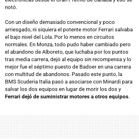
notó.
Con un diseño demasiado convencional y poco
arriesgado, ni siquiera el potente motor Ferrari salvaba
el bajo nivel del Lola. Por lo menos en circuitos
normales. En Monza, todo pudo haber cambiado pero
el abandono de Alboreto, que luchaba por los puntos
tras media carrera, dejó al equipo sin recompensa y lo
mejor fue el séptimo puesto de Badoer en una carrera
con multitud de abandonos. Pasado este punto, la
BMS Scuderia Italia pasó a asociarse con Minardi para
salvar los dos equipos en lugar de morir los dos y
Ferrari dejó de suministrar motores a otros equipos
.