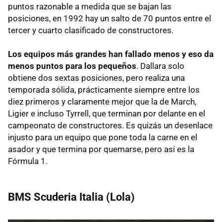
puntos razonable a medida que se bajan las
posiciones, en 1992 hay un salto de 70 puntos entre el
tercer y cuarto clasificado de constructores.
Los equipos más grandes han fallado menos y eso da
menos puntos para los pequeños
. Dallara solo
obtiene dos sextas posiciones, pero realiza una
temporada sólida, prácticamente siempre entre los
diez primeros y claramente mejor que la de March,
Ligier e incluso Tyrrell, que terminan por delante en el
campeonato de constructores. Es quizás un desenlace
injusto para un equipo que pone toda la carne en el
asador y que termina por quemarse, pero así es la
Fórmula 1.
BMS Scuderia Italia (Lola)