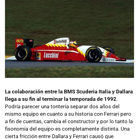
La colaboración entre la BMS Scuderia Italia y Dallara
llega a su fin al terminar la temporada de 1992
.
Podría parecer una tontería separar dos años del
mismo equipo en cuanto a su historia con Ferrari pero
a fin de cuentas, cambia el constructor y por lo tanto la
fisonomía del equipo es completamente distinta. Una
cierta fricción entre Dallara y Ferrari causó que