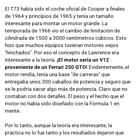
El T73 había sido el coche oficial de Cooper a finales
de 1964 y principios de 1965 y tenía un tamaño
interesante para montar un motor grande. La
temporada de 1966 vio el cambio de limitación de
cilindrada de 1500 a 3000 centímetros cúbicos. Esto
hizo que muchos equipos tuvieran motores viejos
"hinchados". Por eso el concepto de Lawrence era
interesante a la teoría.
¡El motor sería un V12
proveniente de un Ferrari 250 GTO!
Evidentemente, el
motor rendía, tenía una base "de carreras" que
entregaba unos 300 caballos de potencia y seguro que
se le podría sacar algo más de potencia. Claro que no
contaban con dos detalles. El peso y el hecho que el
motor no había sido diseñado con la Fórmula 1 en
mente.
Por lo tanto, aunque la teoría era interesante, la
práctica no lo fue tanto y los resultados dejaron que