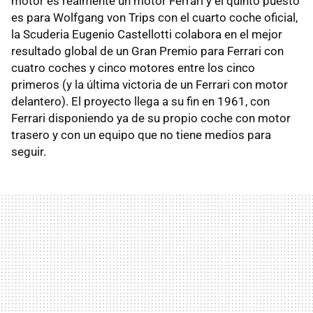
motor es realmente un motor Ferrari y el quinto puesto
es para Wolfgang von Trips con el cuarto coche oficial,
la Scuderia Eugenio Castellotti colabora en el mejor
resultado global de un Gran Premio para Ferrari con
cuatro coches y cinco motores entre los cinco
primeros (y la última victoria de un Ferrari con motor
delantero). El proyecto llega a su fin en 1961, con
Ferrari disponiendo ya de su propio coche con motor
trasero y con un equipo que no tiene medios para
seguir.