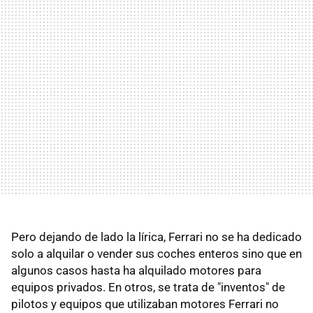
Pero dejando de lado la lírica, Ferrari no se ha dedicado
solo a alquilar o vender sus coches enteros sino que en
algunos casos hasta ha alquilado motores para
equipos privados. En otros, se trata de "inventos" de
pilotos y equipos que utilizaban motores Ferrari no