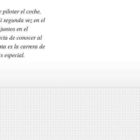
pilotar el coche,
 segunda vez en el
juntos en el
cta de conocer al
ta es la carrera de
s especial.