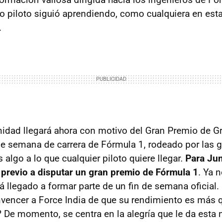
o piloto siguió aprendiendo, como cualquiera en esta
.
nidad llegará ahora con motivo del Gran Premio de G
de semana de carrera de Fórmula 1, rodeado por las g
s algo a lo que cualquier piloto quiere llegar.
Para Jun
 previo a disputar un gran premio de Fórmula 1
. Ya 
á llegado a formar parte de un fin de semana oficial.
nvencer a Force India de que su rendimiento es más q
 De momento, se centra en la alegría que le da esta n