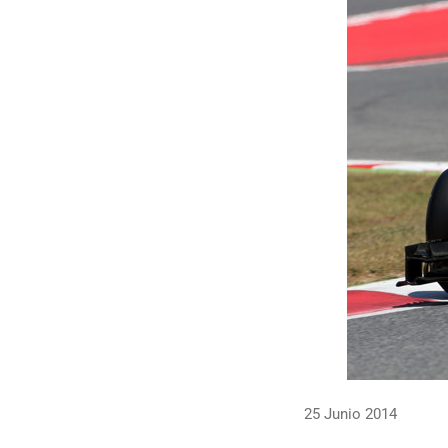
25 Junio 2014