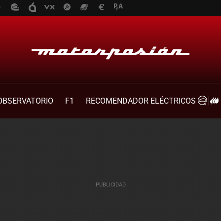
OBSERVATORIO
F1
RECOMENDADOR ELÉCTRICOS