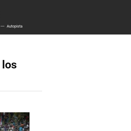
Autopista
 los