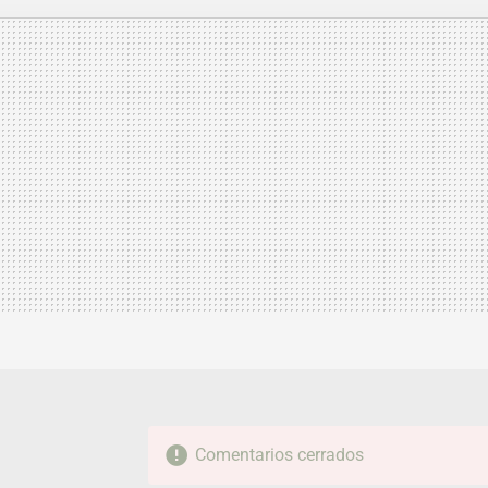
MAIL
Comentarios cerrados