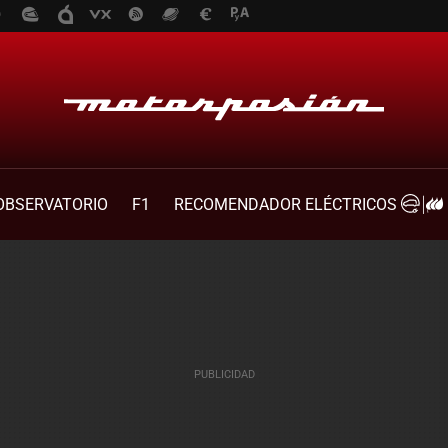
OBSERVATORIO
F1
RECOMENDADOR ELÉCTRICOS