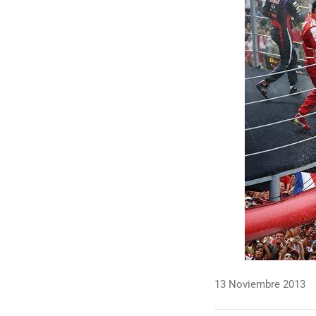
13 Noviembre 2013