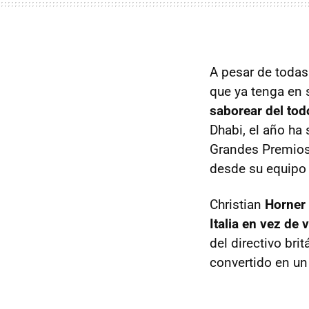
A pesar de todas
que ya tenga en
saborear del tod
Dhabi, el año ha 
Grandes Premios 
desde su equipo 
Christian
Horner 
Italia en vez de
del directivo br
convertido en un