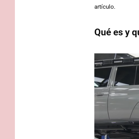
artículo.
Qué es y q