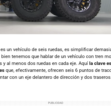
 es un vehículo de seis ruedas, es simplificar demasi
 bien tenemos que hablar de un vehículo con tren mot
jes y al menos dos ruedas en cada eje. Aquí
la clave e
jes
que, efectivamente, ofrecen seis 6 puntos de tracc
ntar con un eje delantero de dirección y dos traseros