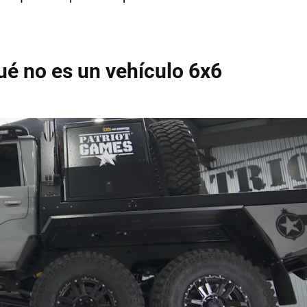
ué no es un vehículo 6x6