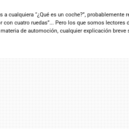
s a cualquiera “¿Qué es un coche?”, probablemente 
r con cuatro ruedas”... Pero los que somos lectores
ateria de automoción, cualquier explicación breve 