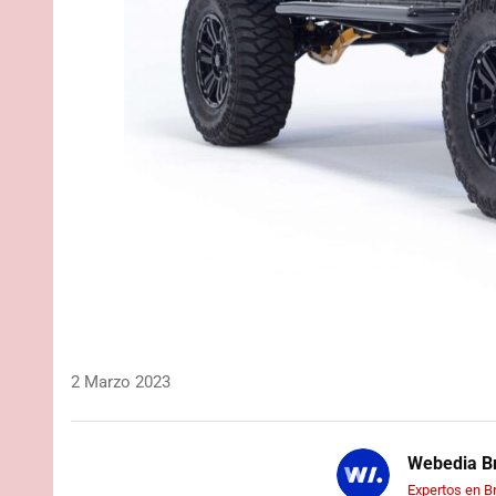
2 Marzo 2023
Webedia Br
Expertos en B