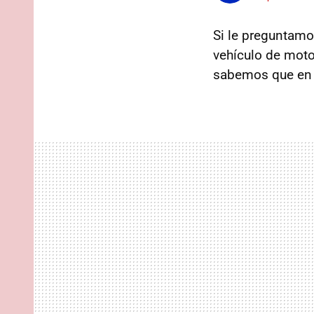
Si le preguntamo
vehículo de moto
sabemos que en m