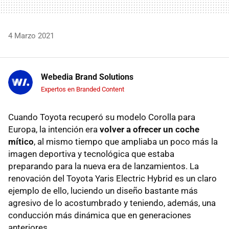
4 Marzo 2021
Webedia Brand Solutions
Expertos en Branded Content
Cuando Toyota recuperó su modelo Corolla para
Europa, la intención era
volver a ofrecer un coche
mítico
, al mismo tiempo que ampliaba un poco más la
imagen deportiva y tecnológica que estaba
preparando para la nueva era de lanzamientos. La
renovación del Toyota Yaris Electric Hybrid es un claro
ejemplo de ello, luciendo un diseño bastante más
agresivo de lo acostumbrado y teniendo, además, una
conducción más dinámica que en generaciones
anteriores.