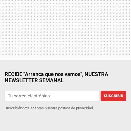
RECIBE "Arranca que nos vamos", NUESTRA
NEWSLETTER SEMANAL
SUSCRIBIR
Suscribiéndote aceptas nuestra
política de privacidad