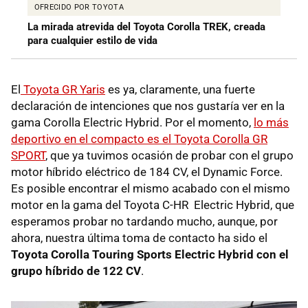
OFRECIDO POR TOYOTA
La mirada atrevida del Toyota Corolla TREK, creada
para cualquier estilo de vida
El
Toyota GR Yaris
es ya, claramente, una fuerte
declaración de intenciones que nos gustaría ver en la
gama Corolla Electric Hybrid. Por el momento,
lo más
deportivo en el compacto es el Toyota Corolla GR
SPORT
, que ya tuvimos ocasión de probar con el grupo
motor híbrido eléctrico de 184 CV, el Dynamic Force.
Es posible encontrar el mismo acabado con el mismo
motor en la gama del Toyota C-HR Electric Hybrid, que
esperamos probar no tardando mucho, aunque, por
ahora, nuestra última toma de contacto ha sido el
Toyota Corolla Touring Sports Electric Hybrid con el
grupo híbrido de 122 CV
.