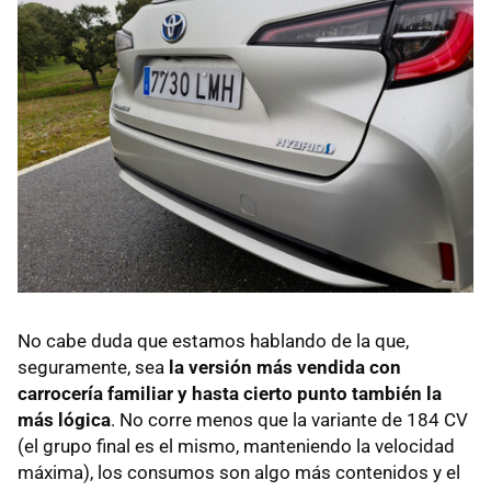
No cabe duda que estamos hablando de la que,
seguramente, sea
la versión más vendida con
carrocería familiar y hasta cierto punto también la
más lógica
. No corre menos que la variante de 184 CV
(el grupo final es el mismo, manteniendo la velocidad
máxima), los consumos son algo más contenidos y el