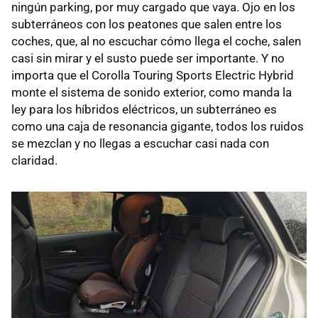
ningún parking, por muy cargado que vaya. Ojo en los
subterráneos con los peatones que salen entre los
coches, que, al no escuchar cómo llega el coche, salen
casi sin mirar y el susto puede ser importante. Y no
importa que el Corolla Touring Sports Electric Hybrid
monte el sistema de sonido exterior, como manda la
ley para los híbridos eléctricos, un subterráneo es
como una caja de resonancia gigante, todos los ruidos
se mezclan y no llegas a escuchar casi nada con
claridad.