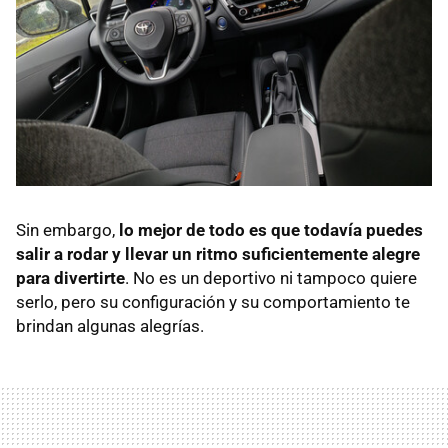
Sin embargo,
lo mejor de todo es que todavía puedes
salir a rodar y llevar un ritmo suficientemente alegre
para divertirte
. No es un deportivo ni tampoco quiere
serlo, pero su configuración y su comportamiento te
brindan algunas alegrías.