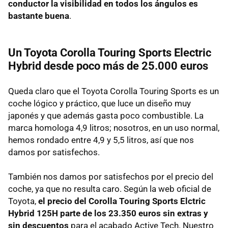
conductor la visibilidad en todos los ángulos es
bastante buena
.
Un Toyota Corolla Touring Sports Electric
Hybrid desde poco más de 25.000 euros
Queda claro que el Toyota Corolla Touring Sports es un
coche lógico y práctico, que luce un diseño muy
japonés y que además gasta poco combustible. La
marca homologa 4,9 litros; nosotros, en un uso normal,
hemos rondado entre 4,9 y 5,5 litros, así que nos
damos por satisfechos.
También nos damos por satisfechos por el precio del
coche, ya que no resulta caro. Según la web oficial de
Toyota,
el precio del Corolla Touring Sports Elctric
Hybrid 125H parte de los 23.350 euros sin extras y
sin descuentos
para el acabado Active Tech. Nuestro