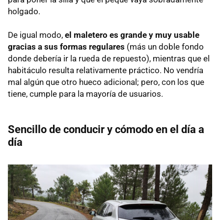
holgado.
De igual modo,
el maletero es grande y muy usable
gracias a sus formas regulares
(más un doble fondo
donde debería ir la rueda de repuesto), mientras que el
habitáculo resulta relativamente práctico. No vendría
mal algún que otro hueco adicional; pero, con los que
tiene, cumple para la mayoría de usuarios.
Sencillo de conducir y cómodo en el día a
día