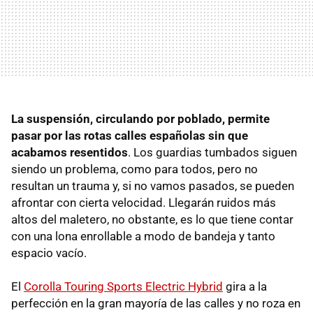
La suspensión, circulando por poblado, permite
pasar por las rotas calles españolas sin que
acabamos resentidos
. Los guardias tumbados siguen
siendo un problema, como para todos, pero no
resultan un trauma y, si no vamos pasados, se pueden
afrontar con cierta velocidad. Llegarán ruidos más
altos del maletero, no obstante, es lo que tiene contar
con una lona enrollable a modo de bandeja y tanto
espacio vacío.
El
Corolla Touring Sports Electric Hybrid
gira a la
perfección en la gran mayoría de las calles y no roza en