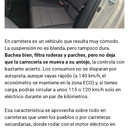
En carretera es un vehículo que resulta muy cómodo.
La suspensión no es blanda, pero tampoco dura.
Bachea bien, filtra roderas y parches, pero no deja
que la carrocería se mueva a su antojo,
la controla con
bastante acierto. Los consumos no se disparan por
autopista, aunque vayas rápido (a 140 km/h, el
económetro se mantiene en la zona ECO) y, si tienes
carga, podrás circular a unos 115 o 120 km/h solo en
eléctrico durante un par de kilómetros.
Esa característica se aprovecha sobre todo en
carreteras que unen los pueblos o por carreteras
secundarias, donde rodar con el motor eléctrico en