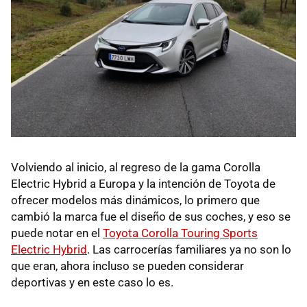
Volviendo al inicio, al regreso de la gama Corolla
Electric Hybrid a Europa y la intención de Toyota de
ofrecer modelos más dinámicos, lo primero que
cambió la marca fue el diseño de sus coches, y eso se
puede notar en el
Toyota Corolla Touring Sports
Electric Hybrid
. Las carrocerías familiares ya no son lo
que eran, ahora incluso se pueden considerar
deportivas y en este caso lo es.