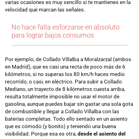
varias ocasiones es muy sencillo si te mantienes en la
velocidad que marcan las señales.
No hace falta esforzarse en absoluto
para lograr bajos consumos
Por ejemplo, de Collado Villalba a Moralzarzal (ambos
en Madrid), que es casi una recta de poco más de 6
kilómetros, si no superas los 80 km/h haces medio
recorrido, o casi, en eléctrico. Para subir a Collado
Mediano, un trayecto de 8 kilómetros cuesta arriba,
resulta totalmente imposible no usar el motor de
gasolina, aunque puedes bajar sin gastar una sola gota
de combustible y llegar a Collado Villalba con las
baterías completas. Todo ello sentado en un asiento
que es cómodo (y bonito) y teniendo una buena
visibilidad. Porque esa es otra,
desde el asiento del