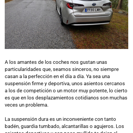
A los amantes de los coches nos gustan unas
particularidades que, seamos sinceros, no siempre
casan a la perfección en el día a día. Ya sea una
suspensión firme y deportiva, unos asientos cercanos
a los de competición o un motor muy potente, lo cierto
es que en los desplazamientos cotidianos son muchas
veces un problema.
La suspensión dura es un inconveniente con tanto
badén, guardia tumbado, alcantarillas o agujeros. Los