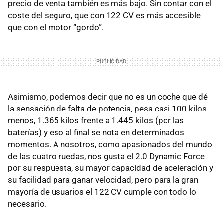
precio de venta también es más bajo. Sin contar con el
coste del seguro, que con 122 CV es más accesible
que con el motor “gordo”.
Asimismo, podemos decir que no es un coche que dé
la sensación de falta de potencia, pesa casi 100 kilos
menos, 1.365 kilos frente a 1.445 kilos (por las
baterías) y eso al final se nota en determinados
momentos. A nosotros, como apasionados del mundo
de las cuatro ruedas, nos gusta el 2.0 Dynamic Force
por su respuesta, su mayor capacidad de aceleración y
su facilidad para ganar velocidad, pero para la gran
mayoría de usuarios el 122 CV cumple con todo lo
necesario.