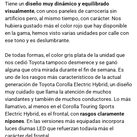
Tiene un
diseño muy dinámico y equilibrado
visualmente
, con unos paneles de carrocería sin
artificios pero, al mismo tiempo, con carácter. Nos
hubiera gustado más el color rojo que hay disponible
en la gama, hemos visto varias unidades por calle con
ese tono y es deslumbrante.
De todas formas, el color gris plata de la unidad que
nos cedió Toyota tampoco desmerece y se ganó
alguna que otra mirada durante el fin de semana. Es
uno de los rasgos más característicos de la actual
generación de Toyota Corolla Electric Hybrid, un diseño
muy cuidado que llama la atención de muchos
viandantes y también de muchos conductores. Lo más
llamativo, al menos en el Corolla Touring Sports
Electric Hybrid, es el frontal, con
rasgos claramente
nipones
. En las versiones más equipadas incorpora
luces diurnas LED que refuerzan todavía más el
carácter del frontal.