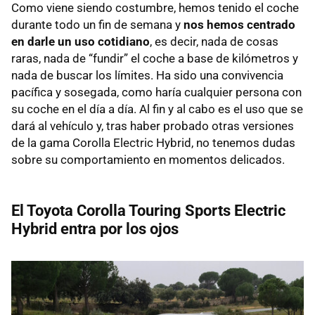
Como viene siendo costumbre, hemos tenido el coche
durante todo un fin de semana y
nos hemos centrado
en darle un uso cotidiano
, es decir, nada de cosas
raras, nada de “fundir” el coche a base de kilómetros y
nada de buscar los límites. Ha sido una convivencia
pacífica y sosegada, como haría cualquier persona con
su coche en el día a día. Al fin y al cabo es el uso que se
dará al vehículo y, tras haber probado otras versiones
de la gama Corolla Electric Hybrid, no tenemos dudas
sobre su comportamiento en momentos delicados.
El Toyota Corolla Touring Sports Electric
Hybrid entra por los ojos