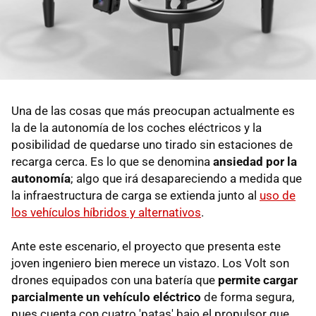
Una de las cosas que más preocupan actualmente es
la de la autonomía de los coches eléctricos y la
posibilidad de quedarse uno tirado sin estaciones de
recarga cerca. Es lo que se denomina
ansiedad por la
autonomía
; algo que irá desapareciendo a medida que
la infraestructura de carga se extienda junto al
uso de
los vehículos híbridos y alternativos
.
Ante este escenario, el proyecto que presenta este
joven ingeniero bien merece un vistazo. Los Volt son
drones equipados con una batería que
permite cargar
parcialmente un vehículo eléctrico
de forma segura,
pues cuenta con cuatro 'patas' bajo el propulsor que