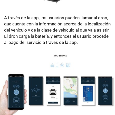
A través de la app, los usuarios pueden llamar al dron,
que cuenta con la información acerca de la localización
del vehículo y de la clase de vehículo al que va a asistir.
El dron carga la batería, y entonces el usuario procede
al pago del servicio a través de la app.