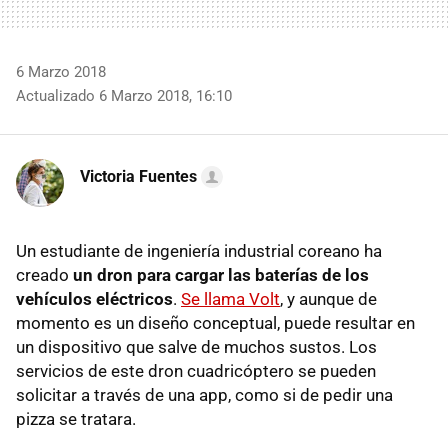
6 Marzo 2018
Actualizado 6 Marzo 2018, 16:10
Victoria Fuentes
Un estudiante de ingeniería industrial coreano ha
creado
un dron para cargar las baterías de los
vehículos eléctricos
.
Se llama Volt
, y aunque de
momento es un diseño conceptual, puede resultar en
un dispositivo que salve de muchos sustos. Los
servicios de este dron cuadricóptero se pueden
solicitar a través de una app, como si de pedir una
pizza se tratara.