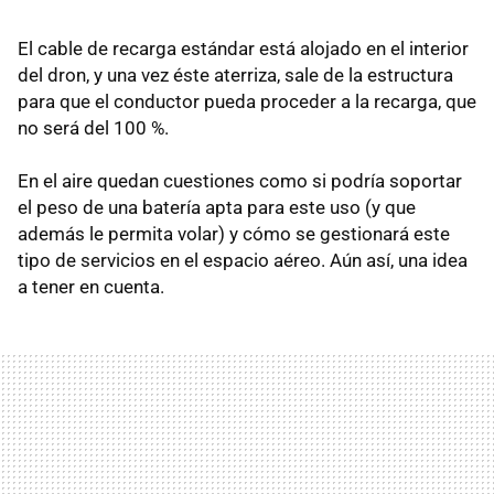
El cable de recarga estándar está alojado en el interior
del dron, y una vez éste aterriza, sale de la estructura
para que el conductor pueda proceder a la recarga, que
no será del 100 %.
En el aire quedan cuestiones como si podría soportar
el peso de una batería apta para este uso (y que
además le permita volar) y cómo se gestionará este
tipo de servicios en el espacio aéreo. Aún así, una idea
a tener en cuenta.