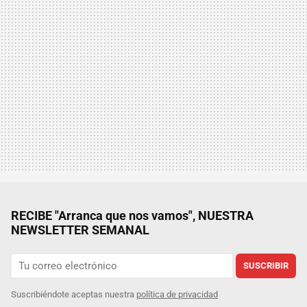
RECIBE "Arranca que nos vamos", NUESTRA
NEWSLETTER SEMANAL
SUSCRIBIR
Suscribiéndote aceptas nuestra
política de privacidad