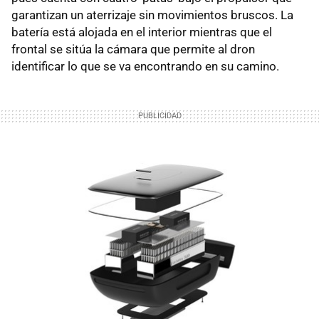
garantizan un aterrizaje sin movimientos bruscos. La
batería está alojada en el interior mientras que el
frontal se sitúa la cámara que permite al dron
identificar lo que se va encontrando en su camino.