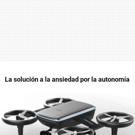
La solución a la ansiedad por la autonomía