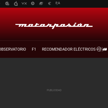
OBSERVATORIO
F1
RECOMENDADOR ELÉCTRICOS