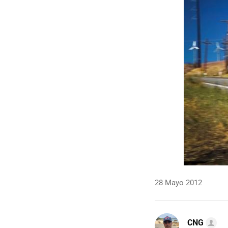
28 Mayo 2012
CNG