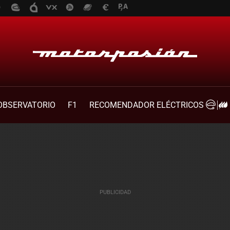
OBSERVATORIO
F1
RECOMENDADOR ELÉCTRICOS