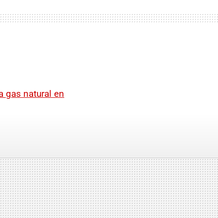
a gas natural en