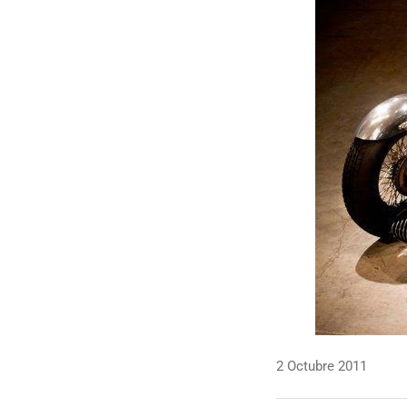
2 Octubre 2011