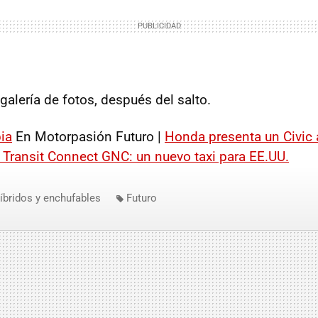
galería de fotos, después del salto.
ia
En Motorpasión Futuro |
Honda presenta un Civic 
 Transit Connect GNC: un nuevo taxi para EE.UU.
íbridos y enchufables
Futuro