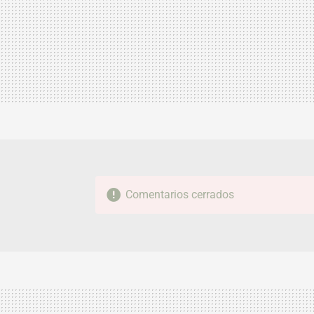
Comentarios cerrados