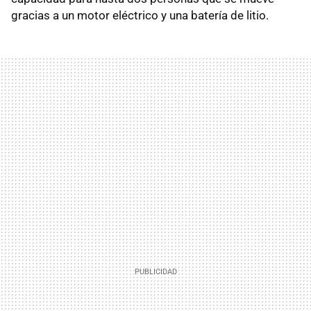
gracias a un motor eléctrico y una batería de litio.