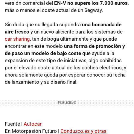
versión comercial del
EN-V
no supere los 7.000 euros
,
más o menos el coste actual de un Segway.
Sin duda que su llegada supondrá
una bocanada de
aire fresco
y un nuevo aliciente para los sistemas de
car sharing
, tan de boga ultimamente y que puede
encontrar en este modelo
una forma de promoción y
de paso un modelo de bajo coste
que ayude a la
expansión de este tipo de iniciativas, algo cohibidas
por el elevado coste actual de los coches eléctricos, y
ahora solamente queda por esperar conocer su fecha
de lanzamiento y su diseño final.
Fuente |
Autocar
En Motorpasión Futuro |
Conduzco.es y otras