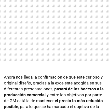
Ahora nos llega la confirmación de que este curioso y
original diseño, gracias a la excelente acogida en sus
diferentes presentaciones,
pasará de los bocetos a la
producción comercial
y entre los objetivos por parte
de GM está la de mantener
el precio lo más reducido
posible
, para lo que se ha marcado el objetivo de la