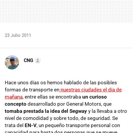
23 Julio 2011
CNG
Hace unos días os hemos hablado de las posibles
formas de transporte en
nuestras ciudades el día de
mañana
, entre ellas se encontraba
un curioso
concepto
desarrollado por General Motors, que
tomaba prestada la idea del Segway
y la llevaba a otro
nivel de comodidad y sobre todo, de seguridad. Se
trata del
EN-V
, un pequeño transporte personal con
capacidad para hasta dos personas que se mueve