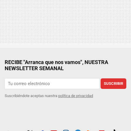
RECIBE "Arranca que nos vamos", NUESTRA
NEWSLETTER SEMANAL
SUSCRIBIR
Suscribiéndote aceptas nuestra
política de privacidad