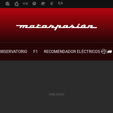
OBSERVATORIO
F1
RECOMENDADOR ELÉCTRICOS