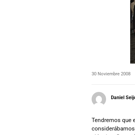
30 Noviembre 2008
Daniel Seij
Tendremos que em
considerábamos 