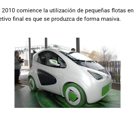
 2010 comience la utilización de pequeñas flotas en
bjetivo final es que se produzca de forma masiva.