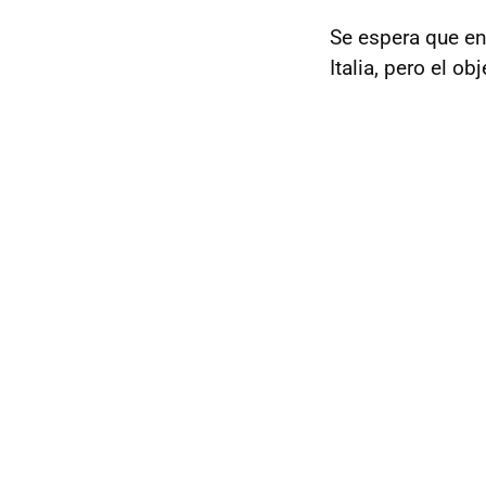
Se espera que en
Italia, pero el o