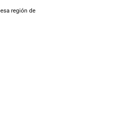
 esa región de