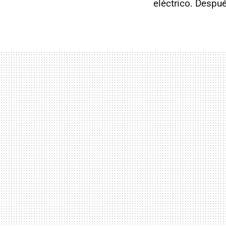
eléctrico. Despué