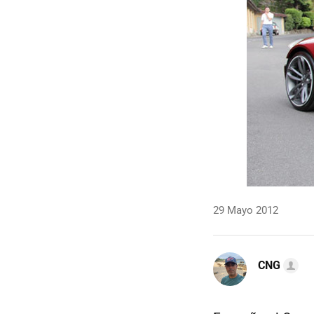
29 Mayo 2012
CNG