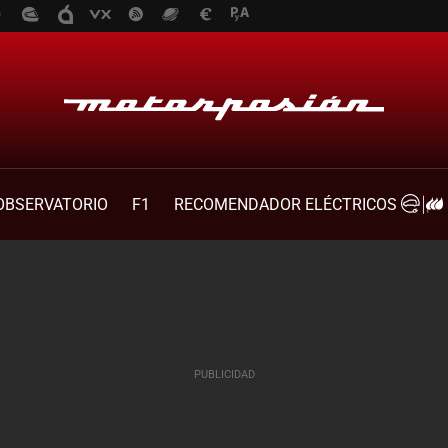
OBSERVATORIO
F1
RECOMENDADOR ELÉCTRICOS