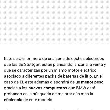
Este será el primero de una serie de coches eléctricos
que los de Stuttgart están planeando lanzar a la venta y
que se caracterizan por un mismo motor eléctrico
asociado a diferentes packs de baterías de litio. En el
caso de
i3
, este además dispondrá de un
menor peso
gracias a los
nuevos compuestos
que BMW está
probando en la búsqueda de mejorar aún más la
eficiencia
de este modelo.