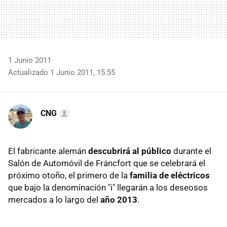
1 Junio 2011
Actualizado 1 Junio 2011, 15:55
CNG
El fabricante alemán
descubrirá al público
durante el
Salón de Automóvil de Fráncfort que se celebrará el
próximo otoño, el primero de la
familia de eléctricos
que bajo la denominación "i" llegarán a los deseosos
mercados a lo largo del
año 2013
.